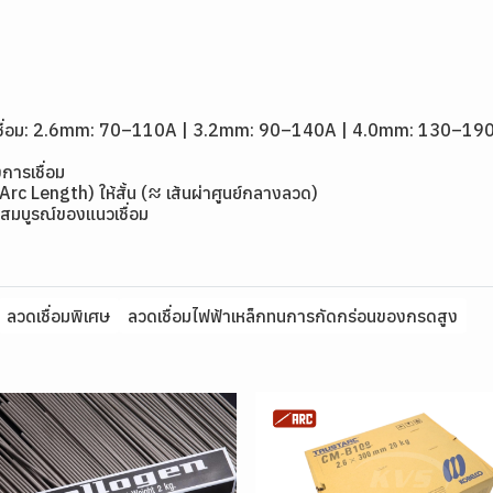
1
ดเชื่อม: 2.6mm: 70–110A | 3.2mm: 90–140A | 4.0mm: 130–19
การเชื่อม
(Arc Length) ให้สั้น (≈ เส้นผ่าศูนย์กลางลวด)
สมบูรณ์ของแนวเชื่อม
ลวดเชื่อมพิเศษ
ลวดเชื่อมไฟฟ้าเหล็กทนการกัดกร่อนของกรดสูง