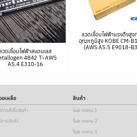
ลวดเชื่อมไฟฟ้าแรงดึงสูง
อุณหภูมิสูง KOBE CM-B
(AWS A5.5 E9018-B3
ลวดเชื่อมไฟฟ้าสแตนเลส
tallogen 4842 Ti AWS
A5.4 E310-16
่วยเหลือ
สินค้า
ธีการสั่งซื้อสินค้า
Sub menu 1
ธีการจัดส่ง
Sub menu 2
Sub menu 3