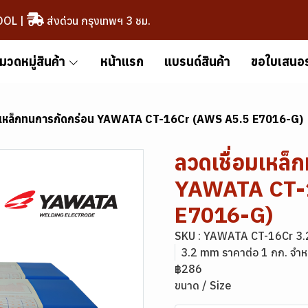
OOL
|
ส่งด่วน กรุงเทพฯ 3 ชม.
มวดหมู่สินค้า
หน้าแรก
แบรนด์สินค้า
ขอใบเสนอ
อมเหล็กทนการกัดกร่อน YAWATA CT-16Cr (AWS A5.5 E7016-G)
ลวดเชื่อมเหล็
YAWATA CT-
E7016-G)
SKU : YAWATA CT-16Cr 3
3.2 mm ราคาต่อ 1 กก. จำห
฿286
ขนาด / Size