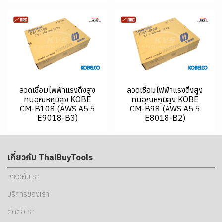
ลวดเชื่อมไฟฟ้าแรงดึงสูง
ลวดเชื่อมไฟฟ้าแรงดึงสูง
ทนอุณหภูมิสูง KOBE
ทนอุณหภูมิสูง KOBE
CM-B108 (AWS A5.5
CM-B98 (AWS A5.5
E9018-B3)
E8018-B2)
เกี่ยวกับ ThaiBuyTools
เกี่ยวกับเรา
บริการของเรา
ติดต่อเรา