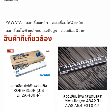
YAWATA
ลวดเชื่อมเหล็ก
ลวดเชื่อมไฟฟ้าเหล็ก
ลวดเชื่อมไฟฟ้าเหล็กทนแรงดึงสูง
ลวดเชื่อมพิเศษ
สินค้าที่เกี่ยวข้อง
ลวดเชื่อมไฟฟ้าพอกแข็ง
KOBE-350R (JIS
DF2A-400-R)
ลวดเชื่อมไฟฟ้าสแตนเลส
Metallogen 4842 Ti
AWS A5.4 E310-16