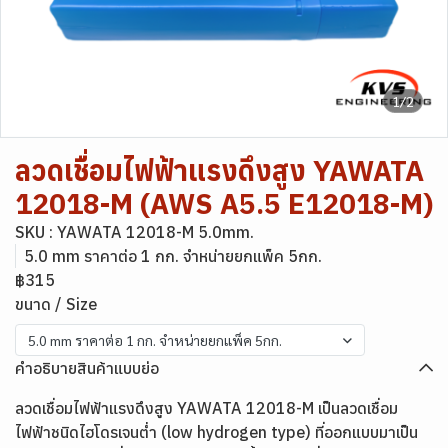
1/2
ลวดเชื่อมไฟฟ้าแรงดึงสูง YAWATA
12018-M (AWS A5.5 E12018-M)
SKU : YAWATA 12018-M 5.0mm.
5.0 mm ราคาต่อ 1 กก. จำหน่ายยกแพ็ค 5กก.
฿315
ขนาด / Size
5.0 mm ราคาต่อ 1 กก. จำหน่ายยกแพ็ค 5กก.
คำอธิบายสินค้าแบบย่อ
ลวดเชื่อมไฟฟ้าแรงดึงสูง YAWATA 12018-M เป็นลวดเชื่อม
ไฟฟ้าชนิดไฮโดรเจนต่ำ (low hydrogen type) ที่ออกแบบมาเป็น