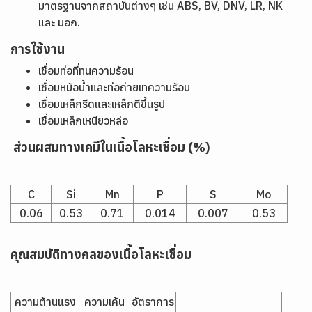
มาตรฐานจากสถาบันต่างๆ เช่น ABS, BV, DNV, LR, NK
และ มอก.
การใช้งาน
เชื่อมท่อที่ทนความร้อน
เชื่อมหม้อน้ำและท่อถ่ายเทความร้อน
เชื่อมเหล็กรีดและเหล็กตีขึ้นรูป
เชื่อมเหล็กเหนียวหล่อ
ส่วนผสมทางเคมีในเนื้อโลหะเชื่อม (%)
C
Si
Mn
P
S
Mo
0.06
0.53
0.71
0.014
0.007
0.53
คุณสมบัติทางกลของเนื้อโลหะเชื่อม
ความต้านแรง
ความเค้น
อัตราการ