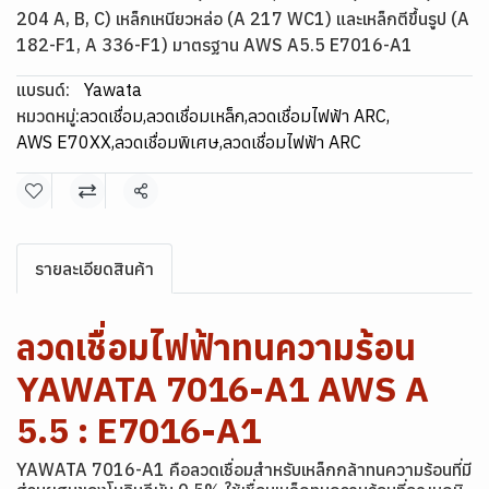
204 A, B, C) เหล็กเหนียวหล่อ (A 217 WC1) และเหล็กตีขึ้นรูป (A
182-F1, A 336-F1) มาตรฐาน AWS A5.5 E7016-A1
แบรนด์:
Yawata
หมวดหมู่:
ลวดเชื่อม
,
ลวดเชื่อมเหล็ก
,
ลวดเชื่อมไฟฟ้า ARC
,
AWS E70XX
,
ลวดเชื่อมพิเศษ
,
ลวดเชื่อมไฟฟ้า ARC
แชร์
รายละเอียดสินค้า
ลวดเชื่อมไฟฟ้าทนความร้อน
YAWATA 7016-A1 AWS A
5.5 : E7016-A1
YAWATA 7016-A1 คือลวดเชื่อมสำหรับเหล็กกล้าทนความร้อนที่มี