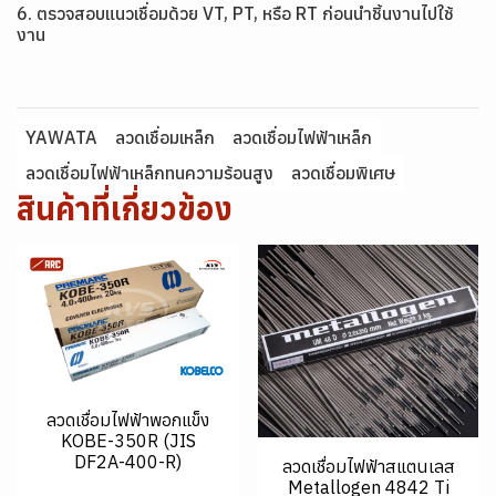
6. ตรวจสอบแนวเชื่อมด้วย VT, PT, หรือ RT ก่อนนำชิ้นงานไปใช้
งาน
YAWATA
ลวดเชื่อมเหล็ก
ลวดเชื่อมไฟฟ้าเหล็ก
ลวดเชื่อมไฟฟ้าเหล็กทนความร้อนสูง
ลวดเชื่อมพิเศษ
สินค้าที่เกี่ยวข้อง
ลวดเชื่อมไฟฟ้าพอกแข็ง
KOBE-350R (JIS
DF2A-400-R)
ลวดเชื่อมไฟฟ้าสแตนเลส
Metallogen 4842 Ti