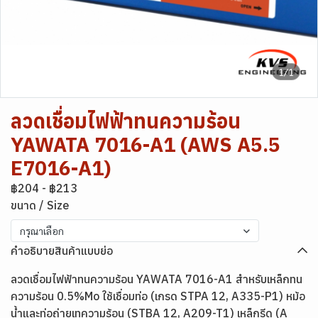
1/1
ลวดเชื่อมไฟฟ้าทนความร้อน
YAWATA 7016-A1 (AWS A5.5
E7016-A1)
฿204
-
฿213
ขนาด / Size
กรุณาเลือก
คำอธิบายสินค้าแบบย่อ
ลวดเชื่อมไฟฟ้าทนความร้อน YAWATA 7016-A1 สำหรับเหล็กทน
ความร้อน 0.5%Mo ใช้เชื่อมท่อ (เกรด STPA 12, A335-P1) หม้อ
น้ำและท่อถ่ายเทความร้อน (STBA 12, A209-T1) เหล็กรีด (A