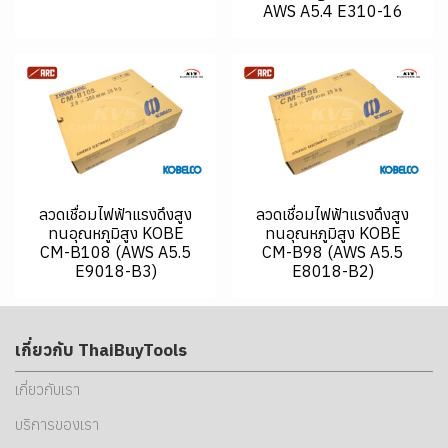
AWS A5.4 E310-16
ลวดเชื่อมไฟฟ้าแรงดึงสูง
ลวดเชื่อมไฟฟ้าแรงดึงสูง
ทนอุณหภูมิสูง KOBE
ทนอุณหภูมิสูง KOBE
CM-B108 (AWS A5.5
CM-B98 (AWS A5.5
E9018-B3)
E8018-B2)
เกี่ยวกับ ThaiBuyTools
เกี่ยวกับเรา
บริการของเรา