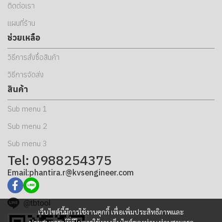
ติดต่อเรา
แผนที่ร้าน
ช่วยเหลือ
วิธีการสั่งซื้อสินค้า
วิธีการจัดส่ง
สินค้า
Sub menu 1
Sub menu 2
Sub menu 3
Tel: 0988254375
Email:phantira.r@kvsengineer.com
@tbtool
เว็บไซต์นี้มีการใช้งานคุกกี้ เพื่อเพิ่มประสิทธิภาพและ