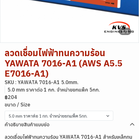
1/1
ลวดเชื่อมไฟฟ้าทนความร้อน
YAWATA 7016-A1 (AWS A5.5
E7016-A1)
SKU : YAWATA 7016-A1 5.0mm.
5.0 mm ราคาต่อ 1 กก. จำหน่ายยกแพ็ค 5กก.
฿204
ขนาด / Size
5.0 mm ราคาต่อ 1 กก. จำหน่ายยกแพ็ค 5กก.
คำอธิบายสินค้าแบบย่อ
ลวดเชื่อมไฟฟ้าทนความร้อน YAWATA 7016-A1 สำหรับเหล็กทน