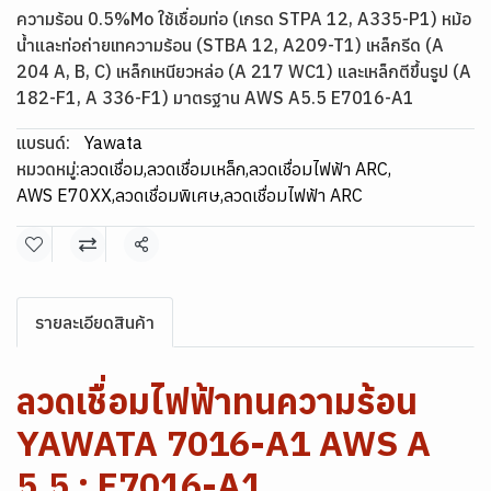
ความร้อน 0.5%Mo ใช้เชื่อมท่อ (เกรด STPA 12, A335-P1) หม้อ
น้ำและท่อถ่ายเทความร้อน (STBA 12, A209-T1) เหล็กรีด (A
204 A, B, C) เหล็กเหนียวหล่อ (A 217 WC1) และเหล็กตีขึ้นรูป (A
182-F1, A 336-F1) มาตรฐาน AWS A5.5 E7016-A1
แบรนด์:
Yawata
หมวดหมู่:
ลวดเชื่อม
,
ลวดเชื่อมเหล็ก
,
ลวดเชื่อมไฟฟ้า ARC
,
AWS E70XX
,
ลวดเชื่อมพิเศษ
,
ลวดเชื่อมไฟฟ้า ARC
แชร์
รายละเอียดสินค้า
ลวดเชื่อมไฟฟ้าทนความร้อน
YAWATA 7016-A1 AWS A
5.5 : E7016-A1