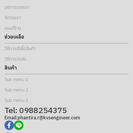
บริการของเรา
ติดต่อเรา
แผนที่ร้าน
ช่วยเหลือ
วิธีการสั่งซื้อสินค้า
วิธีการจัดส่ง
สินค้า
Sub menu 1
Sub menu 2
Sub menu 3
Tel: 0988254375
Email:phantira.r@kvsengineer.com