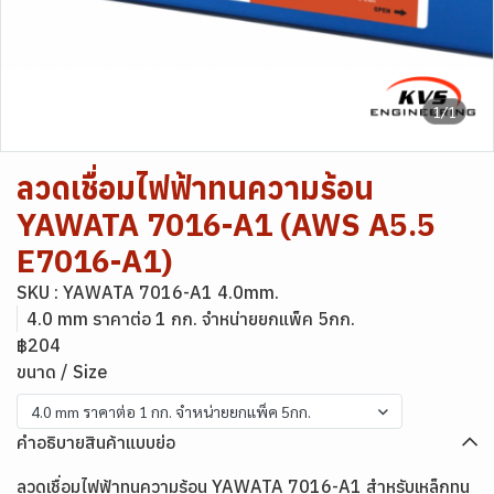
1/1
ลวดเชื่อมไฟฟ้าทนความร้อน
YAWATA 7016-A1 (AWS A5.5
E7016-A1)
SKU : YAWATA 7016-A1 4.0mm.
4.0 mm ราคาต่อ 1 กก. จำหน่ายยกแพ็ค 5กก.
฿204
ขนาด / Size
4.0 mm ราคาต่อ 1 กก. จำหน่ายยกแพ็ค 5กก.
คำอธิบายสินค้าแบบย่อ
ลวดเชื่อมไฟฟ้าทนความร้อน YAWATA 7016-A1 สำหรับเหล็กทน