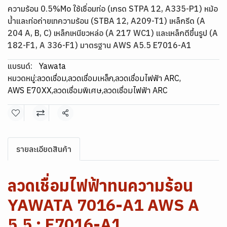
ความร้อน 0.5%Mo ใช้เชื่อมท่อ (เกรด STPA 12, A335-P1) หม้อ
น้ำและท่อถ่ายเทความร้อน (STBA 12, A209-T1) เหล็กรีด (A
204 A, B, C) เหล็กเหนียวหล่อ (A 217 WC1) และเหล็กตีขึ้นรูป (A
182-F1, A 336-F1) มาตรฐาน AWS A5.5 E7016-A1
แบรนด์:
Yawata
หมวดหมู่:
ลวดเชื่อม
,
ลวดเชื่อมเหล็ก
,
ลวดเชื่อมไฟฟ้า ARC
,
AWS E70XX
,
ลวดเชื่อมพิเศษ
,
ลวดเชื่อมไฟฟ้า ARC
แชร์
รายละเอียดสินค้า
ลวดเชื่อมไฟฟ้าทนความร้อน
YAWATA 7016-A1 AWS A
5.5 : E7016-A1