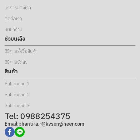
บริการของเรา
ติดต่อเรา
แผนที่ร้าน
ช่วยเหลือ
วิธีการสั่งซื้อสินค้า
วิธีการจัดส่ง
สินค้า
Sub menu 1
Sub menu 2
Sub menu 3
Tel: 0988254375
Email:phantira.r@kvsengineer.com