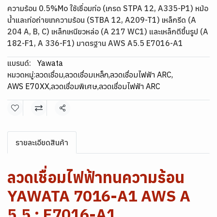
ความร้อน 0.5%Mo ใช้เชื่อมท่อ (เกรด STPA 12, A335-P1) หม้อ
น้ำและท่อถ่ายเทความร้อน (STBA 12, A209-T1) เหล็กรีด (A
204 A, B, C) เหล็กเหนียวหล่อ (A 217 WC1) และเหล็กตีขึ้นรูป (A
182-F1, A 336-F1) มาตรฐาน AWS A5.5 E7016-A1
แบรนด์:
Yawata
หมวดหมู่:
ลวดเชื่อม
,
ลวดเชื่อมเหล็ก
,
ลวดเชื่อมไฟฟ้า ARC
,
AWS E70XX
,
ลวดเชื่อมพิเศษ
,
ลวดเชื่อมไฟฟ้า ARC
แชร์
รายละเอียดสินค้า
ลวดเชื่อมไฟฟ้าทนความร้อน
YAWATA 7016-A1 AWS A
5.5 : E7016-A1