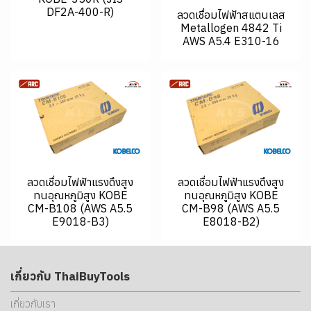
DF2A-400-R)
ลวดเชื่อมไฟฟ้าสแตนเลส
Metallogen 4842 Ti
AWS A5.4 E310-16
ลวดเชื่อมไฟฟ้าแรงดึงสูง
ลวดเชื่อมไฟฟ้าแรงดึงสูง
ทนอุณหภูมิสูง KOBE
ทนอุณหภูมิสูง KOBE
CM-B108 (AWS A5.5
CM-B98 (AWS A5.5
E9018-B3)
E8018-B2)
เกี่ยวกับ ThaiBuyTools
เกี่ยวกับเรา