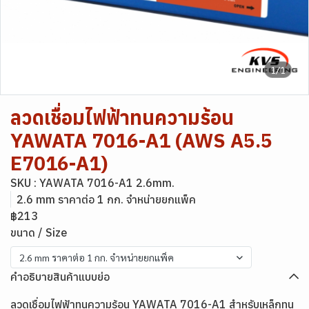
1/1
ลวดเชื่อมไฟฟ้าทนความร้อน
YAWATA 7016-A1 (AWS A5.5
E7016-A1)
SKU : YAWATA 7016-A1 2.6mm.
2.6 mm ราคาต่อ 1 กก. จำหน่ายยกแพ็ค
฿213
ขนาด / Size
2.6 mm ราคาต่อ 1 กก. จำหน่ายยกแพ็ค
คำอธิบายสินค้าแบบย่อ
ลวดเชื่อมไฟฟ้าทนความร้อน YAWATA 7016-A1 สำหรับเหล็กทน