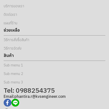
บริการของเรา
ติดต่อเรา
แผนที่ร้าน
ช่วยเหลือ
วิธีการสั่งซื้อสินค้า
วิธีการจัดส่ง
สินค้า
Sub menu 1
Sub menu 2
Sub menu 3
Tel: 0988254375
Email:phantira.r@kvsengineer.com