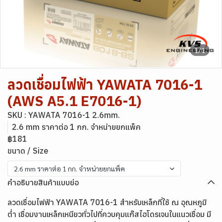
1/1
ลวดเชื่อมไฟฟ้า YAWATA 7016-1
(AWS A5.1 E7016-1)
SKU : YAWATA 7016-1 2.6mm.
2.6 mm ราคาต่อ 1 กก. จำหน่ายยกแพ็ค
฿181
ขนาด / Size
2.6 mm ราคาต่อ 1 กก. จำหน่ายยกแพ็ค
คำอธิบายสินค้าแบบย่อ
ลวดเชื่อมไฟฟ้า YAWATA 7016-1 สำหรับเหล็กที่ใช้ ณ อุณหภูมิ
ต่ำ เชื่อมงานเหล็กเหนียวทั่วไปที่ควบคุมแก๊สไฮโดรเจนในแนวเชื่อม มี