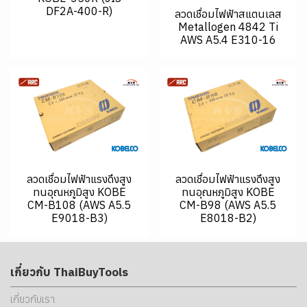
DF2A-400-R)
ลวดเชื่อมไฟฟ้าสแตนเลส
Metallogen 4842 Ti
AWS A5.4 E310-16
ลวดเชื่อมไฟฟ้าแรงดึงสูง
ลวดเชื่อมไฟฟ้าแรงดึงสูง
ทนอุณหภูมิสูง KOBE
ทนอุณหภูมิสูง KOBE
CM-B108 (AWS A5.5
CM-B98 (AWS A5.5
E9018-B3)
E8018-B2)
เกี่ยวกับ ThaiBuyTools
เกี่ยวกับเรา