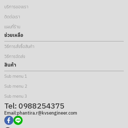
บริการของเรา
ติดต่อเรา
แผนที่ร้าน
ช่วยเหลือ
วิธีการสั่งซื้อสินค้า
วิธีการจัดส่ง
สินค้า
Sub menu 1
Sub menu 2
Sub menu 3
Tel: 0988254375
Email:phantira.r@kvsengineer.com