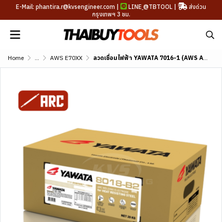
E-Mail: phantira.r@kvsengineer.com |
LINE
@TBTOOL
|
ส่งด่วน
กรุงเทพฯ 3 ชม.
Home
...
AWS E70XX
ลวดเชื่อมไฟฟ้า YAWATA 7016-1 (AWS A5.1 E7016-1)