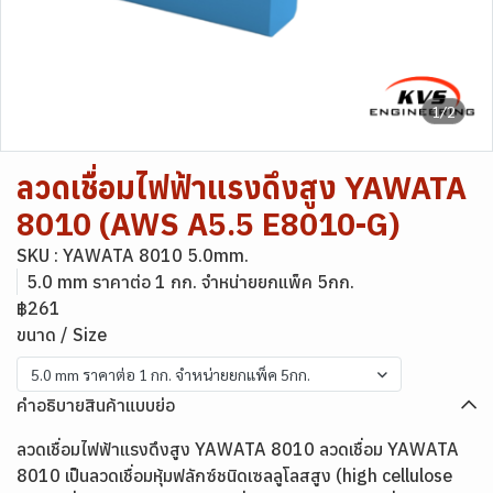
1/2
ลวดเชื่อมไฟฟ้าแรงดึงสูง YAWATA
8010 (AWS A5.5 E8010-G)
SKU : YAWATA 8010 5.0mm.
5.0 mm ราคาต่อ 1 กก. จำหน่ายยกแพ็ค 5กก.
฿261
ขนาด / Size
5.0 mm ราคาต่อ 1 กก. จำหน่ายยกแพ็ค 5กก.
คำอธิบายสินค้าแบบย่อ
ลวดเชื่อมไฟฟ้าแรงดึงสูง YAWATA 8010 ลวดเชื่อม YAWATA
8010 เป็นลวดเชื่อมหุ้มฟลักซ์ชนิดเซลลูโลสสูง (high cellulose