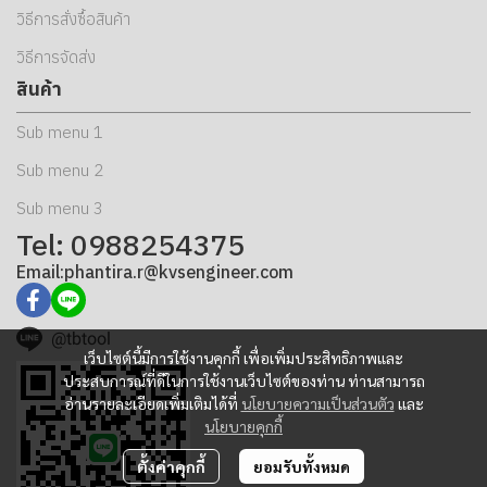
วิธีการสั่งซื้อสินค้า
วิธีการจัดส่ง
สินค้า
Sub menu 1
Sub menu 2
Sub menu 3
Tel: 0988254375
Email:phantira.r@kvsengineer.com
@tbtool
เว็บไซต์นี้มีการใช้งานคุกกี้ เพื่อเพิ่มประสิทธิภาพและ
ประสบการณ์ที่ดีในการใช้งานเว็บไซต์ของท่าน ท่านสามารถ
อ่านรายละเอียดเพิ่มเติมได้ที่
นโยบายความเป็นส่วนตัว
และ
นโยบายคุกกี้
ตั้งค่าคุกกี้
ยอมรับทั้งหมด