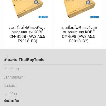
ลวดเชื่อมไฟฟ้าแรงดึงสูง
ลวดเชื่อมไฟฟ้าแรงดึงสูง
ทนอุณหภูมิสูง KOBE
ทนอุณหภูมิสูง KOBE
CM-B108 (AWS A5.5
CM-B98 (AWS A5.5
E9018-B3)
E8018-B2)
เกี่ยวกับ ThaiBuyTools
เกี่ยวกับเรา
บริการของเรา
ติดต่อเรา
แผนที่ร้าน
ช่วยเหลือ