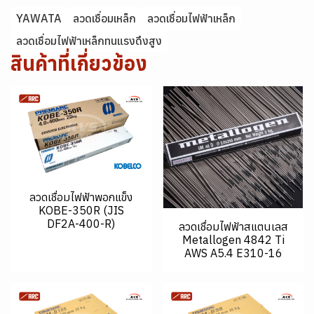
YAWATA
ลวดเชื่อมเหล็ก
ลวดเชื่อมไฟฟ้าเหล็ก
ลวดเชื่อมไฟฟ้าเหล็กทนแรงดึงสูง
สินค้าที่เกี่ยวข้อง
ลวดเชื่อมไฟฟ้าพอกแข็ง
KOBE-350R (JIS
DF2A-400-R)
ลวดเชื่อมไฟฟ้าสแตนเลส
Metallogen 4842 Ti
AWS A5.4 E310-16