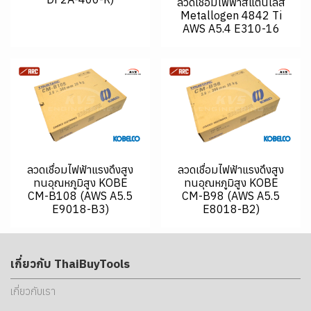
ลวดเชื่อมไฟฟ้าสแตนเลส
Metallogen 4842 Ti
AWS A5.4 E310-16
ลวดเชื่อมไฟฟ้าแรงดึงสูง
ลวดเชื่อมไฟฟ้าแรงดึงสูง
ทนอุณหภูมิสูง KOBE
ทนอุณหภูมิสูง KOBE
CM-B108 (AWS A5.5
CM-B98 (AWS A5.5
E9018-B3)
E8018-B2)
เกี่ยวกับ ThaiBuyTools
เกี่ยวกับเรา