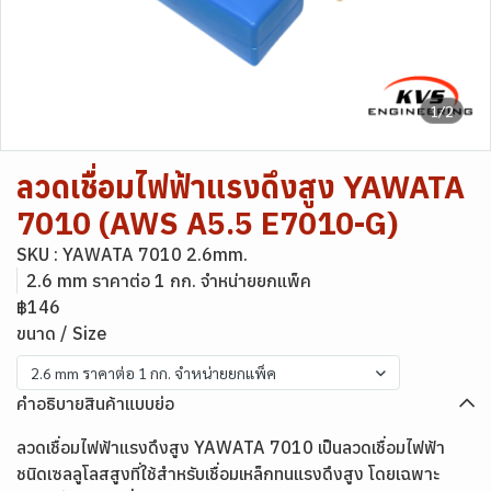
1/2
ลวดเชื่อมไฟฟ้าแรงดึงสูง YAWATA
7010 (AWS A5.5 E7010-G)
SKU : YAWATA 7010 2.6mm.
2.6 mm ราคาต่อ 1 กก. จำหน่ายยกแพ็ค
฿146
ขนาด / Size
2.6 mm ราคาต่อ 1 กก. จำหน่ายยกแพ็ค
คำอธิบายสินค้าแบบย่อ
ลวดเชื่อมไฟฟ้าแรงดึงสูง YAWATA 7010 เป็นลวดเชื่อมไฟฟ้า
ชนิดเซลลูโลสสูงที่ใช้สำหรับเชื่อมเหล็กทนแรงดึงสูง โดยเฉพาะ