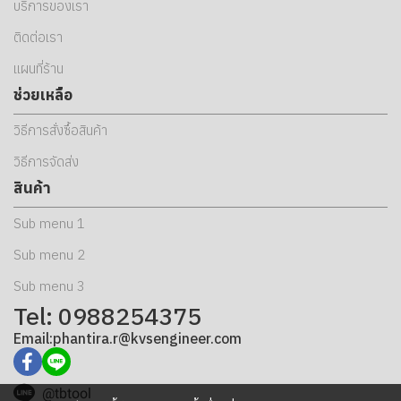
บริการของเรา
ติดต่อเรา
แผนที่ร้าน
ช่วยเหลือ
วิธีการสั่งซื้อสินค้า
วิธีการจัดส่ง
สินค้า
Sub menu 1
Sub menu 2
Sub menu 3
Tel: 0988254375
Email:phantira.r@kvsengineer.com
@tbtool