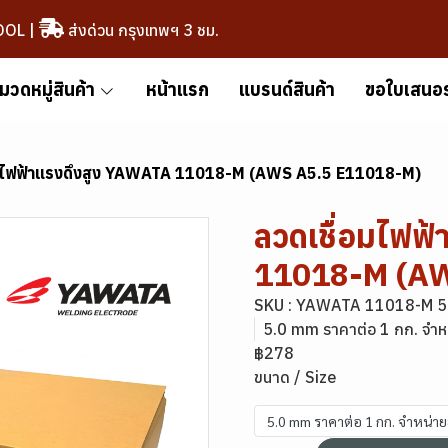
OOL
|
ส่งด่วน กรุงเทพฯ 3 ชม.
มวดหมู่สินค้า
หน้าแรก
แบรนด์สินค้า
ขอใบเสนอ
อมไฟฟ้าแรงดึงสูง YAWATA 11018-M (AWS A5.5 E11018-M)
ลวดเชื่อมไฟฟ
11018-M (AW
SKU : YAWATA 11018-M 5
5.0 mm ราคาต่อ 1 กก. จำห
฿278
ขนาด / Size
5.0 mm ราคาต่อ 1 กก. จำหน่า