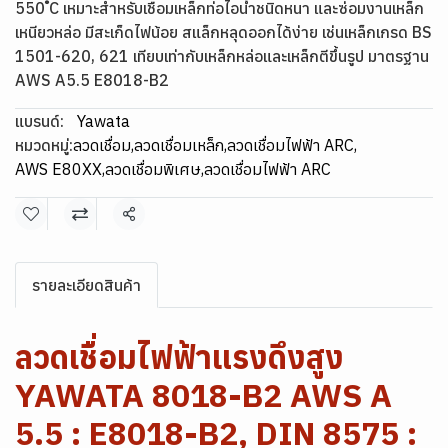
550 ํC เหมาะสำหรับเชื่อมเหล็กท่อไอน้ำชนิดหนา และซ่อมงานเหล็ก
เหนียวหล่อ มีสะเก็ดไฟน้อย สแล็กหลุดออกได้ง่าย เช่นเหล็กเกรด BS
1501-620, 621 เทียบเท่ากับเหล็กหล่อและเหล็กตีขึ้นรูป มาตรฐาน
AWS A5.5 E8018-B2
แบรนด์:
Yawata
หมวดหมู่:
ลวดเชื่อม
,
ลวดเชื่อมเหล็ก
,
ลวดเชื่อมไฟฟ้า ARC
,
AWS E80XX
,
ลวดเชื่อมพิเศษ
,
ลวดเชื่อมไฟฟ้า ARC
แชร์
รายละเอียดสินค้า
ลวดเชื่อมไฟฟ้าแรงดึงสูง
YAWATA 8018-B2 AWS A
5.5 : E8018-B2, DIN 8575 :