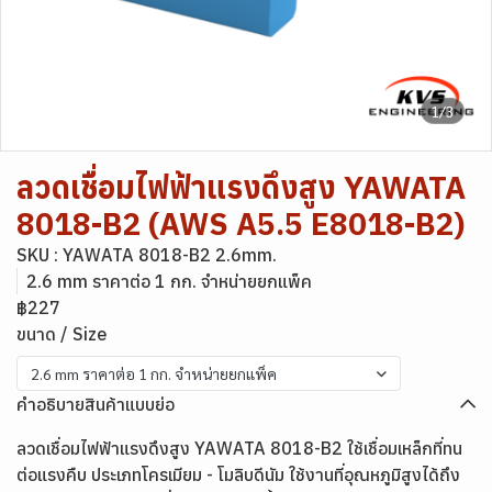
1/3
ลวดเชื่อมไฟฟ้าแรงดึงสูง YAWATA
8018-B2 (AWS A5.5 E8018-B2)
SKU : YAWATA 8018-B2 2.6mm.
2.6 mm ราคาต่อ 1 กก. จำหน่ายยกแพ็ค
฿227
ขนาด / Size
2.6 mm ราคาต่อ 1 กก. จำหน่ายยกแพ็ค
คำอธิบายสินค้าแบบย่อ
ลวดเชื่อมไฟฟ้าแรงดึงสูง YAWATA 8018-B2 ใช้เชื่อมเหล็กที่ทน
ต่อแรงคืบ ประเภทโครเมียม - โมลิบดีนัม ใช้งานที่อุณหภูมิสูงได้ถึง