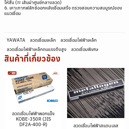
ให้สั้น (≈ เส้นผ่าศูนย์กลางลวด)
6. เคาะกากฟลักซ์ออกหลังเชื่อมเสร็จ ตรวจสอบความสมบูรณ์ของ
แนวเชื่อม
YAWATA
ลวดเชื่อมเหล็ก
ลวดเชื่อมไฟฟ้าเหล็ก
ลวดเชื่อมไฟฟ้าเหล็กทนแรงดึงสูง
ลวดเชื่อมพิเศษ
สินค้าที่เกี่ยวข้อง
ลวดเชื่อมไฟฟ้าพอกแข็ง
KOBE-350R (JIS
DF2A-400-R)
ลวดเชื่อมไฟฟ้าสแตนเลส