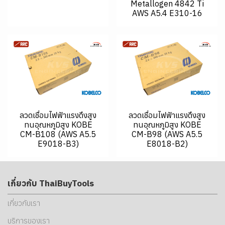
Metallogen 4842 Ti
AWS A5.4 E310-16
ลวดเชื่อมไฟฟ้าแรงดึงสูง
ลวดเชื่อมไฟฟ้าแรงดึงสูง
ทนอุณหภูมิสูง KOBE
ทนอุณหภูมิสูง KOBE
CM-B108 (AWS A5.5
CM-B98 (AWS A5.5
E9018-B3)
E8018-B2)
เกี่ยวกับ ThaiBuyTools
เกี่ยวกับเรา
บริการของเรา