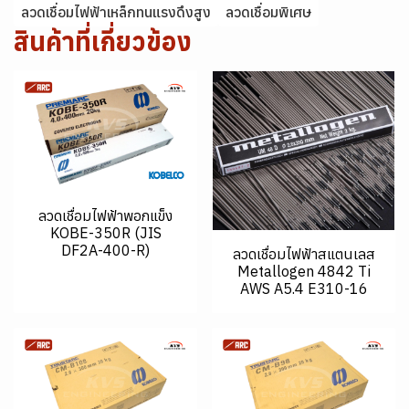
ลวดเชื่อมไฟฟ้าเหล็กทนแรงดึงสูง
ลวดเชื่อมพิเศษ
สินค้าที่เกี่ยวข้อง
ลวดเชื่อมไฟฟ้าพอกแข็ง
KOBE-350R (JIS
DF2A-400-R)
ลวดเชื่อมไฟฟ้าสแตนเลส
Metallogen 4842 Ti
AWS A5.4 E310-16