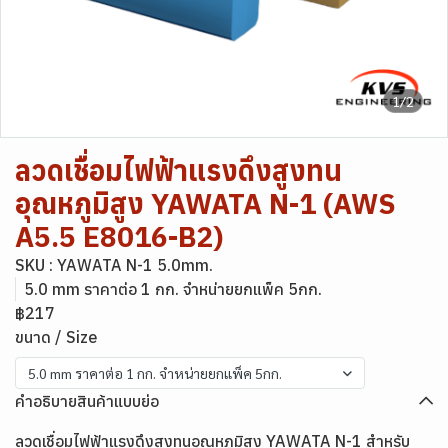
1/2
ลวดเชื่อมไฟฟ้าแรงดึงสูงทน
อุณหภูมิสูง YAWATA N-1 (AWS
A5.5 E8016-B2)
SKU : YAWATA N-1 5.0mm.
5.0 mm ราคาต่อ 1 กก. จำหน่ายยกแพ็ค 5กก.
฿217
ขนาด / Size
5.0 mm ราคาต่อ 1 กก. จำหน่ายยกแพ็ค 5กก.
คำอธิบายสินค้าแบบย่อ
ลวดเชื่อมไฟฟ้าแรงดึงสูงทนอุณหภูมิสูง YAWATA N-1 สำหรับ