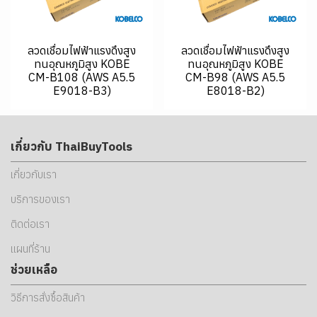
ลวดเชื่อมไฟฟ้าแรงดึงสูง
ลวดเชื่อมไฟฟ้าแรงดึงสูง
ทนอุณหภูมิสูง KOBE
ทนอุณหภูมิสูง KOBE
CM-B108 (AWS A5.5
CM-B98 (AWS A5.5
E9018-B3)
E8018-B2)
เกี่ยวกับ ThaiBuyTools
เกี่ยวกับเรา
บริการของเรา
ติดต่อเรา
แผนที่ร้าน
ช่วยเหลือ
วิธีการสั่งซื้อสินค้า