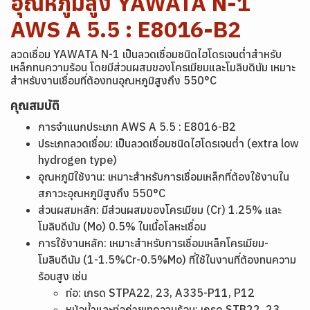
อุณหภูมิสูง YAWATA N-1
AWS A 5.5 : E8016-B2
ลวดเชื่อม YAWATA N-1 เป็นลวดเชื่อมชนิดไฮโดรเจนต่ำสำหรับ
เหล็กทนความร้อน โดยมีส่วนผสมของโครเมียมและโมลิบดินัม เหมาะ
สำหรับงานเชื่อมที่ต้องทนอุณหภูมิสูงถึง 550°C
คุณสมบัติ
การจำแนกประเภท
AWS A 5.5 : E8016-B2
ประเภทลวดเชื่อม: เป็นลวดเชื่อมชนิดไฮโดรเจนต่ำ (extra low
hydrogen type)
อุณหภูมิใช้งาน: เหมาะสำหรับการเชื่อมเหล็กที่ต้องใช้งานใน
สภาวะอุณหภูมิสูงถึง 550°C
ส่วนผสมหลัก: มีส่วนผสมของโครเมียม (Cr) 1.25% และ
โมลิบดีนัม (Mo) 0.5% ในเนื้อโลหะเชื่อม
การใช้งานหลัก: เหมาะสำหรับการเชื่อมเหล็กโครเมียม-
โมลิบดีนัม (1-1.5%Cr-0.5%Mo) ที่ใช้ในงานที่ต้องทนความ
ร้อนสูง เช่น
ท่อ: เกรด STPA22, 23, A335-P11, P12
หม้อน้ำและท่อถ่ายเทความร้อน: เกรด STB22, 23,