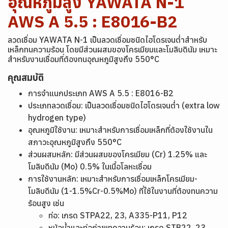
อุณหภูมิสูง YAWATA N-1
AWS A 5.5 : E8016-B2
ลวดเชื่อม YAWATA N-1 เป็นลวดเชื่อมชนิดไฮโดรเจนต่ำสำหรับ
เหล็กทนความร้อน โดยมีส่วนผสมของโครเมียมและโมลิบดินัม เหมาะ
สำหรับงานเชื่อมที่ต้องทนอุณหภูมิสูงถึง 550°C
คุณสมบัติ
การจำแนกประเภท
AWS A 5.5 : E8016-B2
ประเภทลวดเชื่อม: เป็นลวดเชื่อมชนิดไฮโดรเจนต่ำ (extra low
hydrogen type)
อุณหภูมิใช้งาน: เหมาะสำหรับการเชื่อมเหล็กที่ต้องใช้งานใน
สภาวะอุณหภูมิสูงถึง 550°C
ส่วนผสมหลัก: มีส่วนผสมของโครเมียม (Cr) 1.25% และ
โมลิบดีนัม (Mo) 0.5% ในเนื้อโลหะเชื่อม
การใช้งานหลัก: เหมาะสำหรับการเชื่อมเหล็กโครเมียม-
โมลิบดีนัม (1-1.5%Cr-0.5%Mo) ที่ใช้ในงานที่ต้องทนความ
ร้อนสูง เช่น
ท่อ: เกรด STPA22, 23, A335-P11, P12
หม้อน้ำและท่อถ่ายเทความร้อน: เกรด STB22, 23,