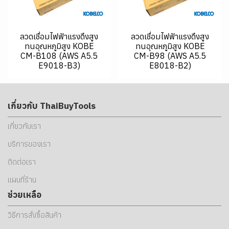
ลวดเชื่อมไฟฟ้าแรงดึงสูง
ลวดเชื่อมไฟฟ้าแรงดึงสูง
ทนอุณหภูมิสูง KOBE
ทนอุณหภูมิสูง KOBE
CM-B108 (AWS A5.5
CM-B98 (AWS A5.5
E9018-B3)
E8018-B2)
เกี่ยวกับ ThaiBuyTools
เกี่ยวกับเรา
บริการของเรา
ติดต่อเรา
แผนที่ร้าน
ช่วยเหลือ
วิธีการสั่งซื้อสินค้า