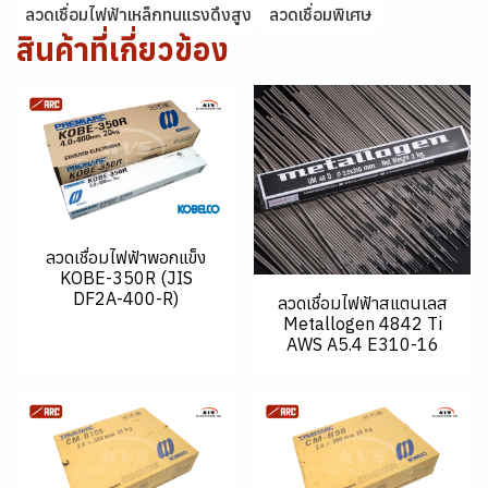
ลวดเชื่อมไฟฟ้าเหล็กทนแรงดึงสูง
ลวดเชื่อมพิเศษ
สินค้าที่เกี่ยวข้อง
ลวดเชื่อมไฟฟ้าพอกแข็ง
KOBE-350R (JIS
DF2A-400-R)
ลวดเชื่อมไฟฟ้าสแตนเลส
Metallogen 4842 Ti
AWS A5.4 E310-16