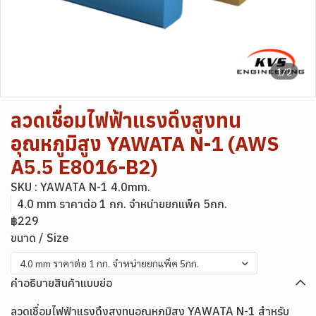
1/2
ลวดเชื่อมไฟฟ้าแรงดึงสูงทน
อุณหภูมิสูง YAWATA N-1 (AWS
A5.5 E8016-B2)
SKU : YAWATA N-1 4.0mm.
4.0 mm ราคาต่อ 1 กก. จำหน่ายยกแพ็ค 5กก.
฿229
ขนาด / Size
4.0 mm ราคาต่อ 1 กก. จำหน่ายยกแพ็ค 5กก.
คำอธิบายสินค้าแบบย่อ
ลวดเชื่อมไฟฟ้าแรงดึงสูงทนอุณหภูมิสูง YAWATA N-1 สำหรับ