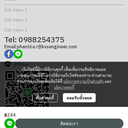
Sub menu 1
Sub menu 2
Sub menu 3
Tel: 0988254375
Email:phantira.r@kvsengineer.com
@tbtool
เว็บไซต์นี้มีการใช้งานคุกกี้ เพื่อเพิ่มประสิทธิภาพและ
ประสบการณ์ที่ดีในการใช้งานเว็บไซต์ของท่าน ท่านสามารถ
อ่านรายละเอียดเพิ่มเติมได้ที่
นโยบายความเป็นส่วนตัว
และ
นโยบายคุกกี้
ตั้งค่าคุกกี้
ยอมรับทั้งหมด
฿244
ติดต่อเรา