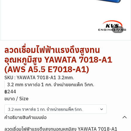
1/2
ลวดเชื่อมไฟฟ้าแรงดึงสูงทน
อุณหภูมิสูง YAWATA 7018-A1
(AWS A5.5 E7018-A1)
SKU : YAWATA 7018-A1 3.2mm.
3.2 mm ราคาต่อ 1 กก. จำหน่ายยกแพ็ค 5กก.
฿244
ขนาด / Size
3.2 mm ราคาต่อ 1 กก. จำหน่ายยกแพ็ค 5กก.
คำอธิบายสินค้าแบบย่อ
ลวดเชื่อมไฟฟ้าแรงดึงสูงทนอุณหภูมิสูง YAWATA 7018-A1