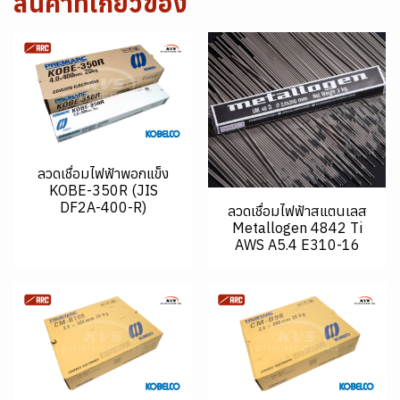
สินค้าที่เกี่ยวข้อง
ลวดเชื่อมไฟฟ้าพอกแข็ง
KOBE-350R (JIS
DF2A-400-R)
ลวดเชื่อมไฟฟ้าสแตนเลส
Metallogen 4842 Ti
AWS A5.4 E310-16