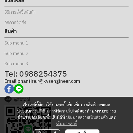
ช่วยเหลือ
วิธีการสั่งซื้อสินค้า
วิธีการจัดส่ง
สินค้า
Sub menu 1
Sub menu 2
Sub menu 3
Tel: 0988254375
Email:phantira.r@kvsengineer.com
@tbtool
เว็บไซต์นี้มีการใช้งานคุกกี้ เพื่อเพิ่มประสิทธิภาพและ
ประสบการณ์ที่ดีในการใช้งานเว็บไซต์ของท่าน ท่านสามารถ
อ่านรายละเอียดเพิ่มเติมได้ที่
นโยบายความเป็นส่วนตัว
และ
นโยบายคุกกี้