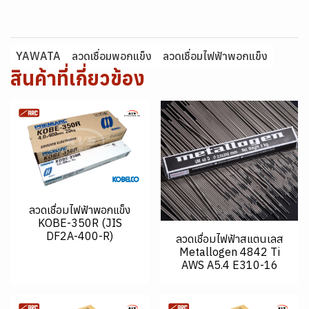
YAWATA
ลวดเชื่อมพอกแข็ง
ลวดเชื่อมไฟฟ้าพอกแข็ง
สินค้าที่เกี่ยวข้อง
ลวดเชื่อมไฟฟ้าพอกแข็ง
KOBE-350R (JIS
DF2A-400-R)
ลวดเชื่อมไฟฟ้าสแตนเลส
Metallogen 4842 Ti
AWS A5.4 E310-16