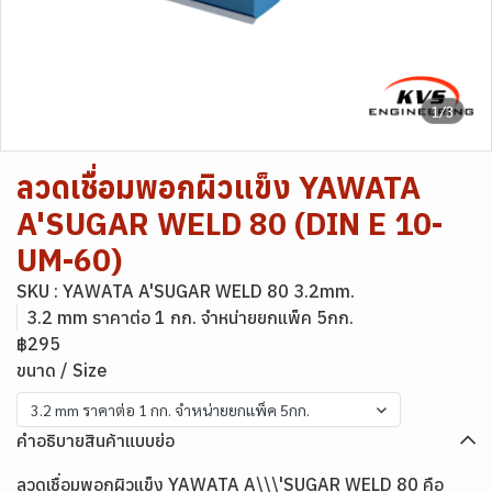
1/3
ลวดเชื่อมพอกผิวแข็ง YAWATA
A'SUGAR WELD 80 (DIN E 10-
UM-60)
SKU : YAWATA A'SUGAR WELD 80 3.2mm.
3.2 mm ราคาต่อ 1 กก. จำหน่ายยกแพ็ค 5กก.
฿295
ขนาด / Size
3.2 mm ราคาต่อ 1 กก. จำหน่ายยกแพ็ค 5กก.
คำอธิบายสินค้าแบบย่อ
ลวดเชื่อมพอกผิวแข็ง YAWATA A\\\'SUGAR WELD 80 คือ