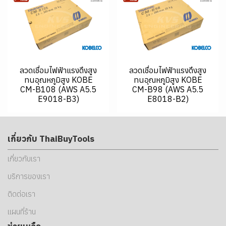
ลวดเชื่อมไฟฟ้าแรงดึงสูง
ลวดเชื่อมไฟฟ้าแรงดึงสูง
ทนอุณหภูมิสูง KOBE
ทนอุณหภูมิสูง KOBE
CM-B108 (AWS A5.5
CM-B98 (AWS A5.5
E9018-B3)
E8018-B2)
เกี่ยวกับ ThaiBuyTools
เกี่ยวกับเรา
บริการของเรา
ติดต่อเรา
แผนที่ร้าน