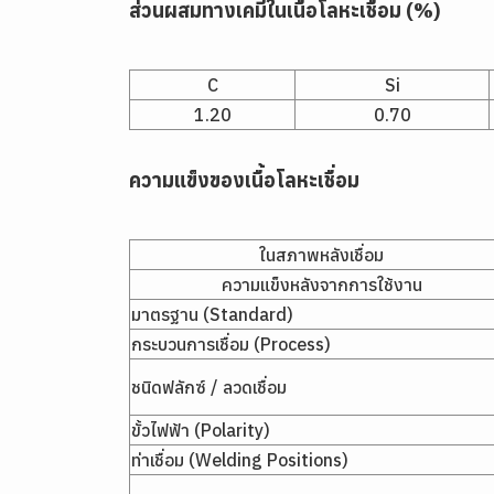
ส่วนผสมทางเคมีในเนื้อโลหะเชื่อม (%)
C
Si
1.20
0.70
ความแข็งของเนื้อโลหะเชื่อม
ในสภาพหลังเชื่อม
ความแข็งหลังจากการใช้งาน
มาตรฐาน (Standard)
กระบวนการเชื่อม (Process)
ชนิดฟลักซ์ / ลวดเชื่อม
ขั้วไฟฟ้า (Polarity)
ท่าเชื่อม (Welding Positions)