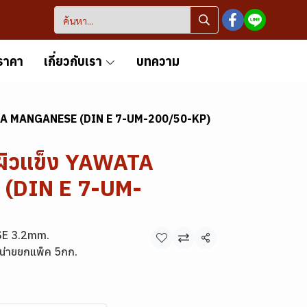
ราคา
เกี่ยวกับเรา
บทความ
ATA MANGANESE (DIN E 7-UM-200/50-KP)
ผิวแข็ง YAWATA
(DIN E 7-UM-
E 3.2mm.
แชร์
น่ายยกแพ็ค 5กก.