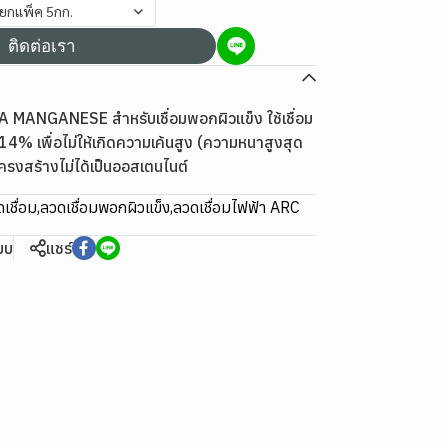
ยยกแพ็ค 5กก.
ติดต่อเรา
 MANGANESE สำหรับเชื่อมพอกผิวแข็ง ใช้เชื่อม
4% เพื่อไม่ให้เกิดความเค้นสูง (ความหนาสูงสุด
่โครงสร้างไม่ได้เป็นออสเตนไนต์
เชื่อม
,
ลวดเชื่อมพอกผิวแข็ง
,
ลวดเชื่อมไฟฟ้า ARC
ียบ
แชร์