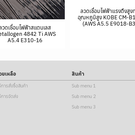
ลวดเชื่อมไฟฟ้าแรงดึงสูง
อุณหภูมิสูง KOBE CM-B
(AWS A5.5 E9018-B3
ลวดเชื่อมไฟฟ้าสแตนเลส
tallogen 4842 Ti AWS
A5.4 E310-16
่วยเหลือ
สินค้า
ธีการสั่งซื้อสินค้า
Sub menu 1
ธีการจัดส่ง
Sub menu 2
Sub menu 3