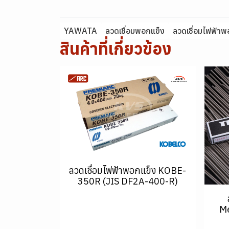
YAWATA
ลวดเชื่อมพอกแข็ง
ลวดเชื่อมไฟฟ้าพ
สินค้าที่เกี่ยวข้อง
ลวดเชื่อมไฟฟ้าพอกแข็ง KOBE-
350R (JIS DF2A-400-R)
Me