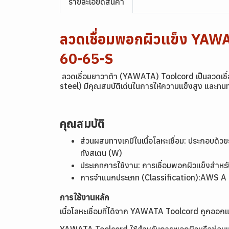
รายละเอียดสินค้า
ลวดเชื่อมพอกผิวแข็ง YAW
60-65-S
ลวดเชื่อมยาวาต้า (YAWATA) Toolcord เป็นลวดเชื่
steel) มีคุณสมบัติเด่นในการให้ความแข็งสูง และท
คุณสมบัติ
ส่วนผสมทางเคมีในเนื้อโลหะเชื่อม: ประกอบด้วย
ทังสเตน (W)
ประเภทการใช้งาน: การเชื่อมพอกผิวแข็งสำหรับเค
การจำแนกประเภท (Classification):AWS A
การใช้งานหลัก
เนื้อโลหะเชื่อมที่ได้จาก YAWATA Toolcord ถูกออก