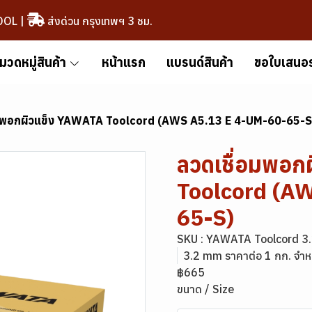
OOL
|
ส่งด่วน กรุงเทพฯ 3 ชม.
มวดหมู่สินค้า
หน้าแรก
แบรนด์สินค้า
ขอใบเสนอ
อมพอกผิวแข็ง YAWATA Toolcord (AWS A5.13 E 4-UM-60-65-S
ลวดเชื่อมพอก
Toolcord (A
65-S)
SKU : YAWATA Toolcord 3
3.2 mm ราคาต่อ 1 กก. จำห
฿665
ขนาด / Size