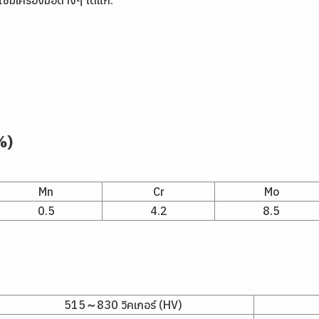
เครื่องมือต่างๆ ได้แก่:
%)
Mn
Cr
Mo
0.5
4.2
8.5
515～830 วิคเกอร์ (HV)