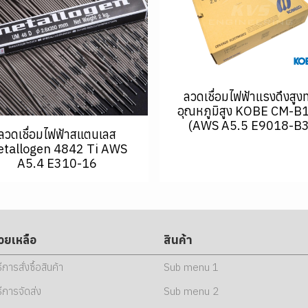
ลวดเชื่อมไฟฟ้าแรงดึงสูง
อุณหภูมิสูง KOBE CM-B
(AWS A5.5 E9018-B3
ลวดเชื่อมไฟฟ้าสแตนเลส
tallogen 4842 Ti AWS
A5.4 E310-16
่วยเหลือ
สินค้า
ธีการสั่งซื้อสินค้า
Sub menu 1
ธีการจัดส่ง
Sub menu 2