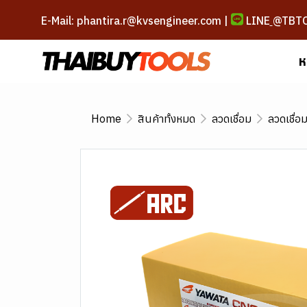
E-Mail: phantira.r@kvsengineer.com |
LINE
@TBT
ห
Home
สินค้าทั้งหมด
ลวดเชื่อม
ลวดเชื่อ