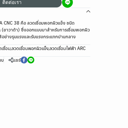
ติดต่อเรา
 CNC 38 คือ ลวดเชื่อมพอกผิวแข็ง ชนิด
 (ยาวาต้า) ซึ่งออกแบบมาสำหรับการเชื่อมพอกผิว
ัดสีอย่างรุนแรงและรับแรงกระแทกปานกลาง
เชื่อม
,
ลวดเชื่อมพอกผิวแข็ง
,
ลวดเชื่อมไฟฟ้า ARC
ียบ
แชร์