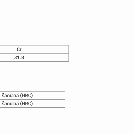
Cr
31.8
ร็อคเวลล์ (HRC)
ร็อคเวลล์ (HRC)