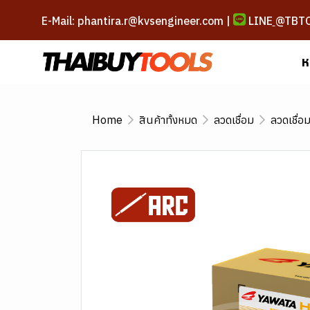
E-Mail: phantira.r@kvsengineer.com |
LINE
@TBT
ห
Home
สินค้าทั้งหมด
ลวดเชื่อม
ลวดเชื่อ