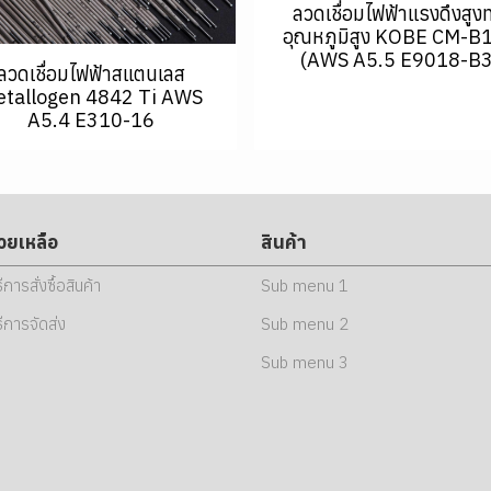
ลวดเชื่อมไฟฟ้าแรงดึงสูง
อุณหภูมิสูง KOBE CM-B
(AWS A5.5 E9018-B3
ลวดเชื่อมไฟฟ้าสแตนเลส
tallogen 4842 Ti AWS
A5.4 E310-16
่วยเหลือ
สินค้า
ธีการสั่งซื้อสินค้า
Sub menu 1
ธีการจัดส่ง
Sub menu 2
Sub menu 3