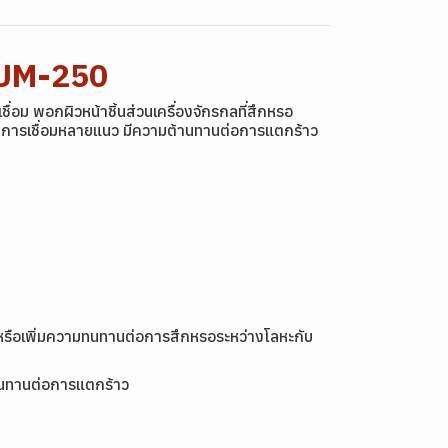
-UM-250
่อม พอกผิวหน้าชิ้นส่วนเครื่องจักรกลที่สึกหรอ
้นในการเชื่อมหลายแนว มีความต้านทานต่อการแตกร้าว
มแซมหรือเพิ่มความทนทานต่อการสึกหรอระหว่างโลหะกับ
้านทานต่อการแตกร้าว