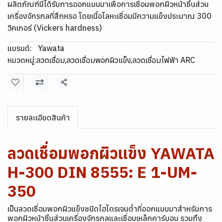
ผลิตภัณฑ์นี้ได้รับการออกแบบมาเพื่อการเชื่อมพอกผิวหน้าชิ้นส่วน
เครื่องจักรกลที่สึกหรอ โดยเนื้อโลหะเชื่อมมีความแข็งประมาณ 300
วิคเกอร์ (Vickers hardness)
แบรนด์:
Yawata
หมวดหมู่:
ลวดเชื่อม
,
ลวดเชื่อมพอกผิวแข็ง
,
ลวดเชื่อมไฟฟ้า ARC
แชร์
รายละเอียดสินค้า
ลวดเชื่อมพอกผิวแข็ง YAWATA
H-300 DIN 8555: E 1-UM-
350
เป็นลวดเชื่อมพอกผิวแข็งชนิดไฮโดรเจนต่ำที่ออกแบบมาสำหรับการ
พอกผิวหน้าชิ้นส่วนเครื่องจักรกลและเชื่อมเหล็กคาร์บอน รวมถึง