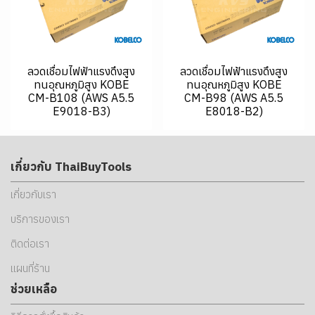
ลวดเชื่อมไฟฟ้าแรงดึงสูง
ลวดเชื่อมไฟฟ้าแรงดึงสูง
ทนอุณหภูมิสูง KOBE
ทนอุณหภูมิสูง KOBE
CM-B108 (AWS A5.5
CM-B98 (AWS A5.5
E9018-B3)
E8018-B2)
เกี่ยวกับ ThaiBuyTools
เกี่ยวกับเรา
บริการของเรา
ติดต่อเรา
แผนที่ร้าน
ช่วยเหลือ