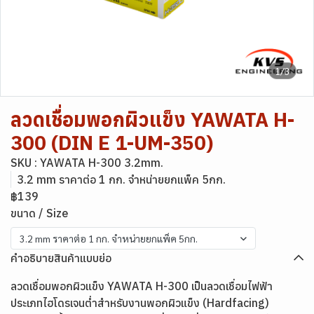
1/3
ลวดเชื่อมพอกผิวแข็ง YAWATA H-
300 (DIN E 1-UM-350)
SKU : YAWATA H-300 3.2mm.
3.2 mm ราคาต่อ 1 กก. จำหน่ายยกแพ็ค 5กก.
฿139
ขนาด / Size
3.2 mm ราคาต่อ 1 กก. จำหน่ายยกแพ็ค 5กก.
คำอธิบายสินค้าแบบย่อ
ลวดเชื่อมพอกผิวแข็ง YAWATA H-300 เป็นลวดเชื่อมไฟฟ้า
ประเภทไฮโดรเจนต่ำสำหรับงานพอกผิวแข็ง (Hardfacing)