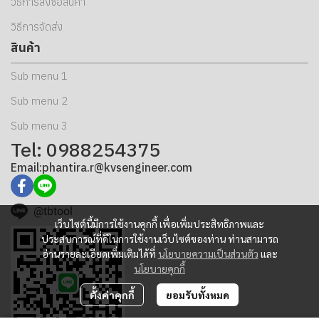
วิธีการสั่งซื้อสินค้า
วิธีการจัดส่ง
สินค้า
Sub menu 1
Sub menu 2
Sub menu 3
Tel: 0988254375
Email:phantira.r@kvsengineer.com
@tbtool
เว็บไซต์นี้มีการใช้งานคุกกี้ เพื่อเพิ่มประสิทธิภาพและ
ประสบการณ์ที่ดีในการใช้งานเว็บไซต์ของท่าน ท่านสามารถ
อ่านรายละเอียดเพิ่มเติมได้ที่
นโยบายความเป็นส่วนตัว
และ
นโยบายคุกกี้
ตั้งค่าคุกกี้
ยอมรับทั้งหมด