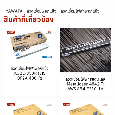
YAWATA
ลวดเชื่อมพอกแข็ง
ลวดเชื่อมไฟฟ้าพอกแข็ง
สินค้าที่เกี่ยวข้อง
ลวดเชื่อมไฟฟ้าพอกแข็ง
KOBE-350R (JIS
DF2A-400-R)
ลวดเชื่อมไฟฟ้าสแตนเลส
Metallogen 4842 Ti
AWS A5.4 E310-16