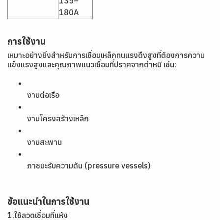
135–
180A
การใช้งาน
เหมาะอย่างยิ่งสำหรับการเชื่อมเหล็กทนแรงดึงสูงที่ต้องการความ
แข็งแรงสูงและคุณภาพแนวเชื่อมที่ปราศจากตำหนิ เช่น:
งานต่อเรือ
งานโครงสร้างเหล็ก
งานสะพาน
ภาชนะรับความดัน (pressure vessels)
ข้อแนะนำในการใช้งาน
1.ใช้ลวดเชื่อมที่แห้ง