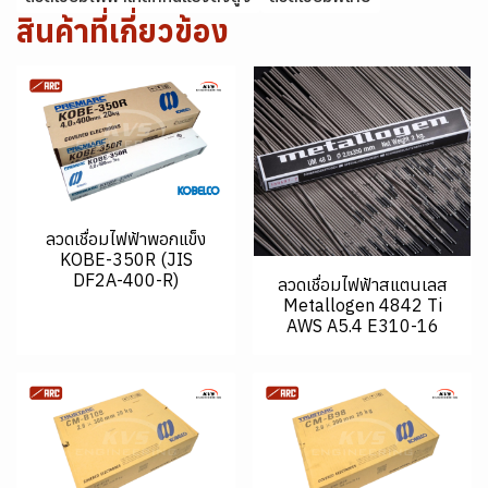
สินค้าที่เกี่ยวข้อง
ลวดเชื่อมไฟฟ้าพอกแข็ง
KOBE-350R (JIS
DF2A-400-R)
ลวดเชื่อมไฟฟ้าสแตนเลส
Metallogen 4842 Ti
AWS A5.4 E310-16