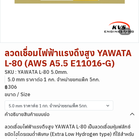
1/2
ลวดเชื่อมไฟฟ้าแรงดึงสูง YAWATA
L-80 (AWS A5.5 E11016-G)
SKU : YAWATA L-80 5.0mm.
5.0 mm ราคาต่อ 1 กก. จำหน่ายยกแพ็ค 5กก.
฿306
ขนาด / Size
5.0 mm ราคาต่อ 1 กก. จำหน่ายยกแพ็ค 5กก.
คำอธิบายสินค้าแบบย่อ
ลวดเชื่อมไฟฟ้าแรงดึงสูง YAWATA L-80 เป็นลวดเชื่อมหุ้มฟลักซ์
ชนิดไฮโดรเจนต่ำพิเศษ (Extra Low Hydrogen type) ที่ใช้สำหรับ