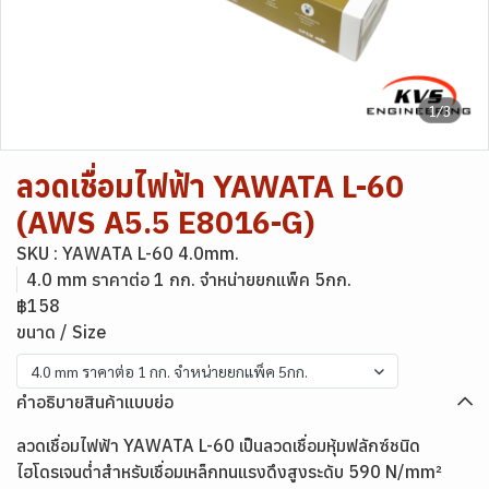
1/3
ลวดเชื่อมไฟฟ้า YAWATA L-60
(AWS A5.5 E8016-G)
SKU : YAWATA L-60 4.0mm.
4.0 mm ราคาต่อ 1 กก. จำหน่ายยกแพ็ค 5กก.
฿158
ขนาด / Size
4.0 mm ราคาต่อ 1 กก. จำหน่ายยกแพ็ค 5กก.
คำอธิบายสินค้าแบบย่อ
ลวดเชื่อมไฟฟ้า YAWATA L-60 เป็นลวดเชื่อมหุ้มฟลักซ์ชนิด
ไฮโดรเจนต่ำสำหรับเชื่อมเหล็กทนแรงดึงสูงระดับ 590 N/mm²