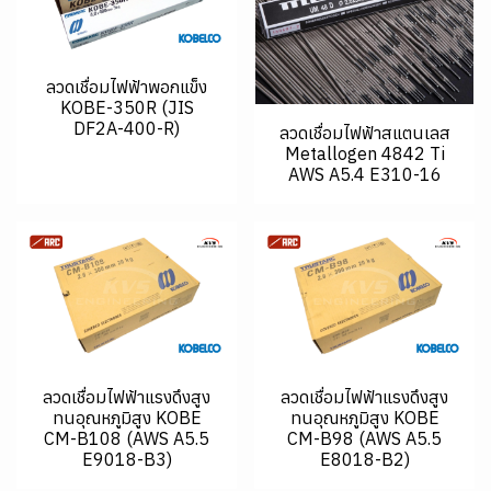
ลวดเชื่อมไฟฟ้าพอกแข็ง
KOBE-350R (JIS
DF2A-400-R)
ลวดเชื่อมไฟฟ้าสแตนเลส
Metallogen 4842 Ti
AWS A5.4 E310-16
ลวดเชื่อมไฟฟ้าแรงดึงสูง
ลวดเชื่อมไฟฟ้าแรงดึงสูง
ทนอุณหภูมิสูง KOBE
ทนอุณหภูมิสูง KOBE
CM-B108 (AWS A5.5
CM-B98 (AWS A5.5
E9018-B3)
E8018-B2)