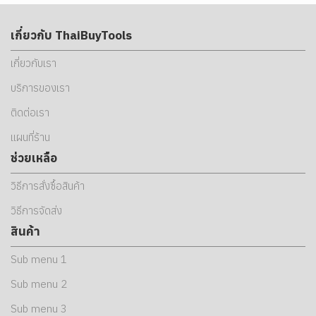
เกี่ยวกับ ThaiBuyTools
เกี่ยวกับเรา
บริการของเรา
ติดต่อเรา
แผนที่ร้าน
ช่วยเหลือ
วิธีการสั่งซื้อสินค้า
วิธีการจัดส่ง
สินค้า
Sub menu 1
Sub menu 2
Sub menu 3