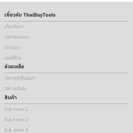
เกี่ยวกับ ThaiBuyTools
เกี่ยวกับเรา
บริการของเรา
ติดต่อเรา
แผนที่ร้าน
ช่วยเหลือ
วิธีการสั่งซื้อสินค้า
วิธีการจัดส่ง
สินค้า
Sub menu 1
Sub menu 2
Sub menu 3