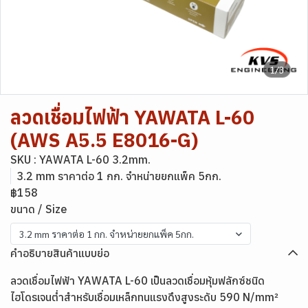
1/3
ลวดเชื่อมไฟฟ้า YAWATA L-60
(AWS A5.5 E8016-G)
SKU : YAWATA L-60 3.2mm.
3.2 mm ราคาต่อ 1 กก. จำหน่ายยกแพ็ค 5กก.
฿158
ขนาด / Size
3.2 mm ราคาต่อ 1 กก. จำหน่ายยกแพ็ค 5กก.
คำอธิบายสินค้าแบบย่อ
ลวดเชื่อมไฟฟ้า YAWATA L-60 เป็นลวดเชื่อมหุ้มฟลักซ์ชนิด
ไฮโดรเจนต่ำสำหรับเชื่อมเหล็กทนแรงดึงสูงระดับ 590 N/mm²