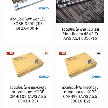
ลวดเชื่อมไฟฟ้าพอกแข็ง
KOBE-350R (JIS
DF2A-400-R)
ลวดเชื่อมไฟฟ้าสแตนเลส
Metallogen 4842 Ti
AWS A5.4 E310-16
ลวดเชื่อมไฟฟ้าแรงดึงสูง
ลวดเชื่อมไฟฟ้าแรงดึงสูง
ทนอุณหภูมิสูง KOBE
ทนอุณหภูมิสูง KOBE
CM-B108 (AWS A5.5
CM-B98 (AWS A5.5
E9018-B3)
E8018-B2)