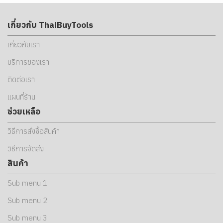
เกี่ยวกับ ThaiBuyTools
เกี่ยวกับเรา
บริการของเรา
ติดต่อเรา
แผนที่ร้าน
ช่วยเหลือ
วิธีการสั่งซื้อสินค้า
วิธีการจัดส่ง
สินค้า
Sub menu 1
Sub menu 2
Sub menu 3