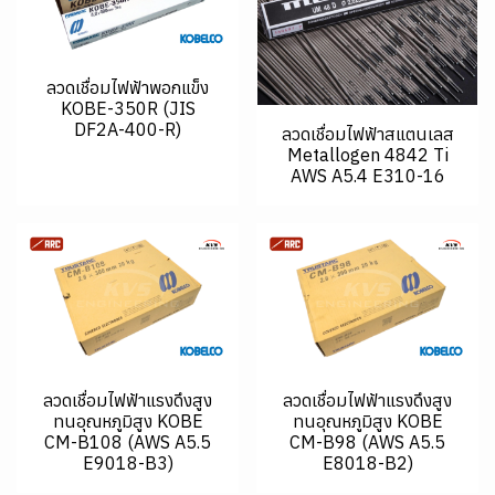
ลวดเชื่อมไฟฟ้าพอกแข็ง
KOBE-350R (JIS
DF2A-400-R)
ลวดเชื่อมไฟฟ้าสแตนเลส
Metallogen 4842 Ti
AWS A5.4 E310-16
ลวดเชื่อมไฟฟ้าแรงดึงสูง
ลวดเชื่อมไฟฟ้าแรงดึงสูง
ทนอุณหภูมิสูง KOBE
ทนอุณหภูมิสูง KOBE
CM-B108 (AWS A5.5
CM-B98 (AWS A5.5
E9018-B3)
E8018-B2)