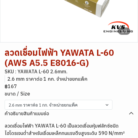
1/3
ลวดเชื่อมไฟฟ้า YAWATA L-60
(AWS A5.5 E8016-G)
SKU : YAWATA L-60 2.6mm.
2.6 mm ราคาต่อ 1 กก. จำหน่ายยกแพ็ค
฿167
ขนาด / Size
2.6 mm ราคาต่อ 1 กก. จำหน่ายยกแพ็ค
คำอธิบายสินค้าแบบย่อ
ลวดเชื่อมไฟฟ้า YAWATA L-60 เป็นลวดเชื่อมหุ้มฟลักซ์ชนิด
ไฮโดรเจนต่ำสำหรับเชื่อมเหล็กทนแรงดึงสูงระดับ 590 N/mm²