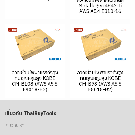
Metallogen 4842 Ti
AWS A5.4 E310-16
ลวดเชื่อมไฟฟ้าแรงดึงสูง
ลวดเชื่อมไฟฟ้าแรงดึงสูง
ทนอุณหภูมิสูง KOBE
ทนอุณหภูมิสูง KOBE
CM-B108 (AWS A5.5
CM-B98 (AWS A5.5
E9018-B3)
E8018-B2)
เกี่ยวกับ ThaiBuyTools
เกี่ยวกับเรา