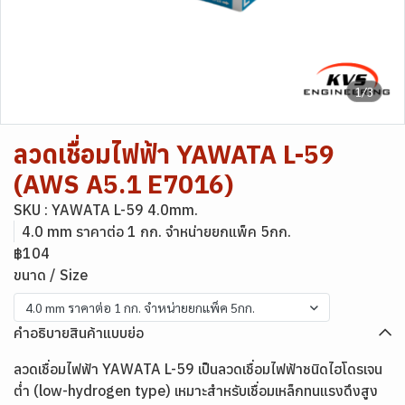
1/3
ลวดเชื่อมไฟฟ้า YAWATA L-59
(AWS A5.1 E7016)
SKU : YAWATA L-59 4.0mm.
4.0 mm ราคาต่อ 1 กก. จำหน่ายยกแพ็ค 5กก.
฿104
ขนาด / Size
4.0 mm ราคาต่อ 1 กก. จำหน่ายยกแพ็ค 5กก.
คำอธิบายสินค้าแบบย่อ
ลวดเชื่อมไฟฟ้า YAWATA L-59 เป็นลวดเชื่อมไฟฟ้าชนิดไฮโดรเจน
ต่ำ (low-hydrogen type) เหมาะสำหรับเชื่อมเหล็กทนแรงดึงสูง