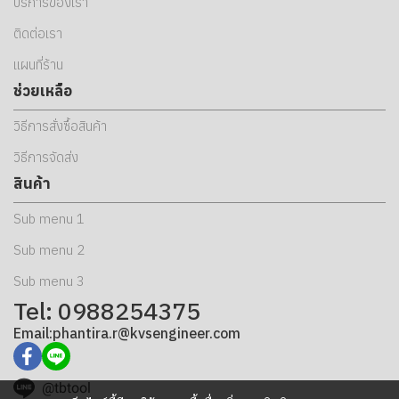
บริการของเรา
ติดต่อเรา
แผนที่ร้าน
ช่วยเหลือ
วิธีการสั่งซื้อสินค้า
วิธีการจัดส่ง
สินค้า
Sub menu 1
Sub menu 2
Sub menu 3
Tel: 0988254375
Email:phantira.r@kvsengineer.com
@tbtool