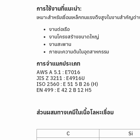
การใช้งานที่แนะนำ:
เหมาะสำหรับเชื่อมเหล็กทนแรงดึงสูงในงานสำคัญต่าง
งานต่อเรือ
งานโครงสร้างขนาดใหญ่
งานสะพาน
ภาชนะความดันในอุตสาหกรรม
การจำแนกประเภท
AWS A 5.1 : E7016
JIS Z 3211 : E4916U
ISO 2560 : E 51 5 B 26 (H)
EN 499 : E 42 2 B 12 H5
ส่วนผสมทางเคมีในเนื้อโลหะเชื่อม
C
Si