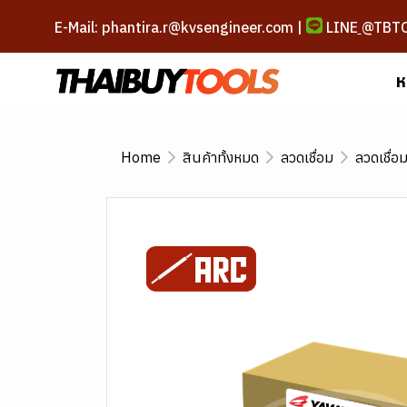
E-Mail: phantira.r@kvsengineer.com |
LINE
@TBT
ห
Home
สินค้าทั้งหมด
ลวดเชื่อม
ลวดเชื่อ