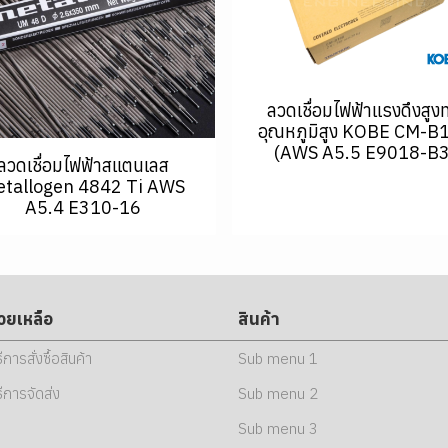
ลวดเชื่อมไฟฟ้าแรงดึงสูง
อุณหภูมิสูง KOBE CM-B
(AWS A5.5 E9018-B3
ลวดเชื่อมไฟฟ้าสแตนเลส
tallogen 4842 Ti AWS
A5.4 E310-16
่วยเหลือ
สินค้า
ธีการสั่งซื้อสินค้า
Sub menu 1
ธีการจัดส่ง
Sub menu 2
Sub menu 3