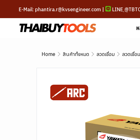
E-Mail: phantira.r@kvsengineer.com |
LINE
@TBT
ห
Home
สินค้าทั้งหมด
ลวดเชื่อม
ลวดเชื่อ