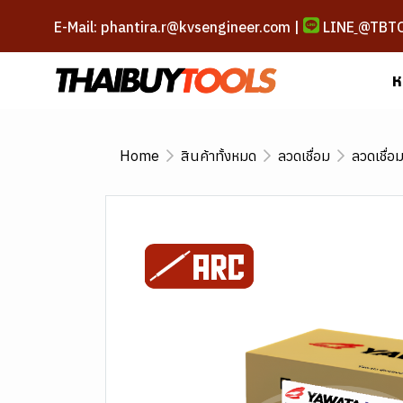
E-Mail: phantira.r@kvsengineer.com |
LINE
@TBT
ห
Home
สินค้าทั้งหมด
ลวดเชื่อม
ลวดเชื่อ