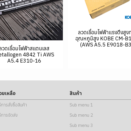
ลวดเชื่อมไฟฟ้าแรงดึงสูง
อุณหภูมิสูง KOBE CM-B
(AWS A5.5 E9018-B3
ลวดเชื่อมไฟฟ้าสแตนเลส
tallogen 4842 Ti AWS
A5.4 E310-16
่วยเหลือ
สินค้า
ธีการสั่งซื้อสินค้า
Sub menu 1
ธีการจัดส่ง
Sub menu 2
Sub menu 3