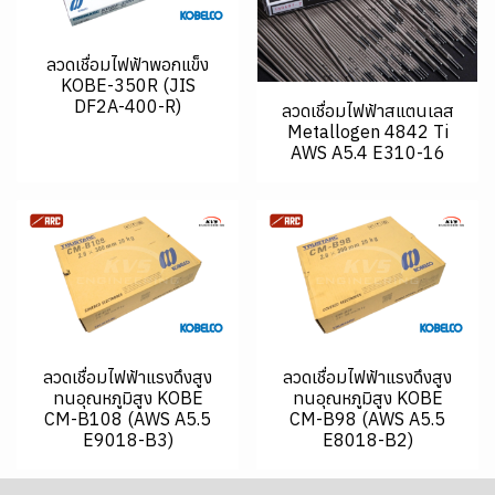
ลวดเชื่อมไฟฟ้าพอกแข็ง
KOBE-350R (JIS
DF2A-400-R)
ลวดเชื่อมไฟฟ้าสแตนเลส
Metallogen 4842 Ti
AWS A5.4 E310-16
ลวดเชื่อมไฟฟ้าแรงดึงสูง
ลวดเชื่อมไฟฟ้าแรงดึงสูง
ทนอุณหภูมิสูง KOBE
ทนอุณหภูมิสูง KOBE
CM-B108 (AWS A5.5
CM-B98 (AWS A5.5
E9018-B3)
E8018-B2)