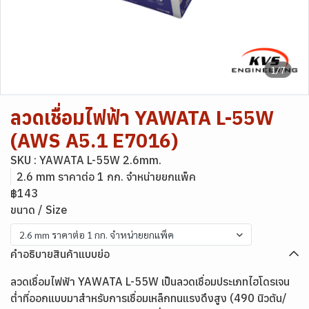
1/7
ลวดเชื่อมไฟฟ้า YAWATA L-55W
(AWS A5.1 E7016)
SKU : YAWATA L-55W 2.6mm.
2.6 mm ราคาต่อ 1 กก. จำหน่ายยกแพ็ค
฿143
ขนาด / Size
2.6 mm ราคาต่อ 1 กก. จำหน่ายยกแพ็ค
คำอธิบายสินค้าแบบย่อ
ลวดเชื่อมไฟฟ้า YAWATA L-55W เป็นลวดเชื่อมประเภทไฮโดรเจน
ต่ำที่ออกแบบมาสำหรับการเชื่อมเหล็กทนแรงดึงสูง (490 นิวตัน/