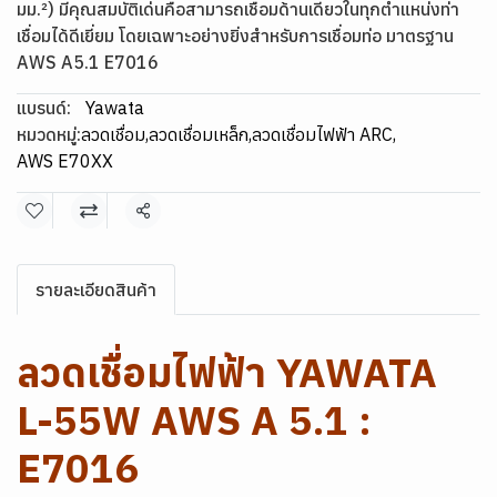
มม.²) มีคุณสมบัติเด่นคือสามารถเชื่อมด้านเดียวในทุกตำแหน่งท่า
เชื่อมได้ดีเยี่ยม โดยเฉพาะอย่างยิ่งสำหรับการเชื่อมท่อ มาตรฐาน
AWS A5.1 E7016
แบรนด์:
Yawata
หมวดหมู่:
ลวดเชื่อม
,
ลวดเชื่อมเหล็ก
,
ลวดเชื่อมไฟฟ้า ARC
,
AWS E70XX
แชร์
รายละเอียดสินค้า
ลวดเชื่อมไฟฟ้า YAWATA
L-55W AWS A 5.1 :
E7016