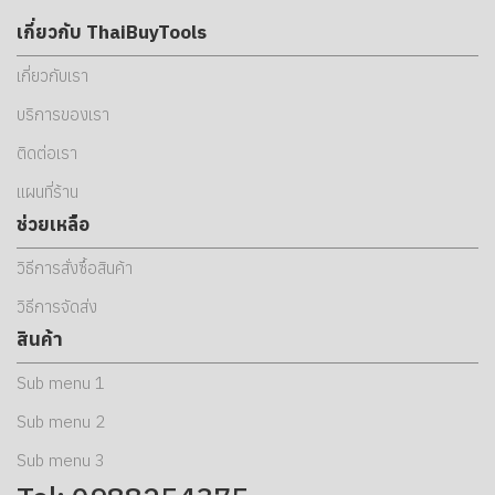
เกี่ยวกับ ThaiBuyTools
เกี่ยวกับเรา
บริการของเรา
ติดต่อเรา
แผนที่ร้าน
ช่วยเหลือ
วิธีการสั่งซื้อสินค้า
วิธีการจัดส่ง
สินค้า
Sub menu 1
Sub menu 2
Sub menu 3