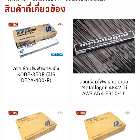
สินค้าที่เกี่ยวข้อง
ลวดเชื่อมไฟฟ้าพอกแข็ง
KOBE-350R (JIS
DF2A-400-R)
ลวดเชื่อมไฟฟ้าสแตนเลส
Metallogen 4842 Ti
AWS A5.4 E310-16