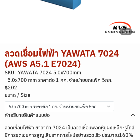
1/2
ลวดเชื่อมไฟฟ้า YAWATA 7024
(AWS A5.1 E7024)
SKU : YAWATA 7024 5.0x700mm.
5.0x700 mm ราคาต่อ 1 กก. จำหน่ายยกแพ็ค 5กก.
฿202
ขนาด / Size
5.0x700 mm ราคาต่อ 1 กก. จำหน่ายยกแพ็ค 5กก.
คำอธิบายสินค้าแบบย่อ
ลวดเชื่อมไฟฟ้า ยาวาต้า 7024 เป็นลวดเชื่อมพอกหุ้มผงเหล็ก-รูไทล์
มีการชดเชยการสูญเสียจากการไหม้อย่างรวดเร็ว ประมาณ160%