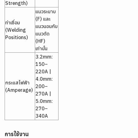
Strength)
แนวระนาบ
(F) และ
ท่าเชื่อม
แนวนอนกับ
(Welding
แนวตัด
Positions)
(HF)
เท่านั้น
3.2mm:
150–
220A |
4.0mm:
กระแสไฟฟ้า
200–
(Amperage)
270A |
5.0mm:
270–
340A
การใช้งาน