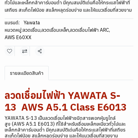
ทั่วไปและเหล็กกล้าคาร์บอนต่ำ มีคุณสมบัติเด่นคือให้กระแสไฟฟ้าที่
เสถียร สะเก็ดไฟน้อย สแล็กหลุดร่อนง่าย และให้แนวเชื่อมที่สวยงาม
แบรนด์:
Yawata
หมวดหมู่:
ลวดเชื่อม
,
ลวดเชื่อมเหล็ก
,
ลวดเชื่อมไฟฟ้า ARC
,
AWS E60XX
แชร์
รายละเอียดสินค้า
ลวดเชื่อมไฟฟ้า YAWATA S-
13 AWS A5.1 Class E6013
YAWATA S-13 เป็นลวดเชื่อมไฟฟ้าชนิดสารพอกหุ้มรูไทล์
สูง (AWS A5.1 E6013) ที่ใช้สำหรับเชื่อมเหล็กเหนียวทั่วไปและ
เหล็กกล้าคาร์บอนต่ำ มีคุณสมบัติเด่นคือให้กระแสไฟฟ้าที่เสถียร
สะเก็ดไฟน้อย สแล็กหลุดร่อนง่าย และให้แนวเชื่อมที่สวยงาม