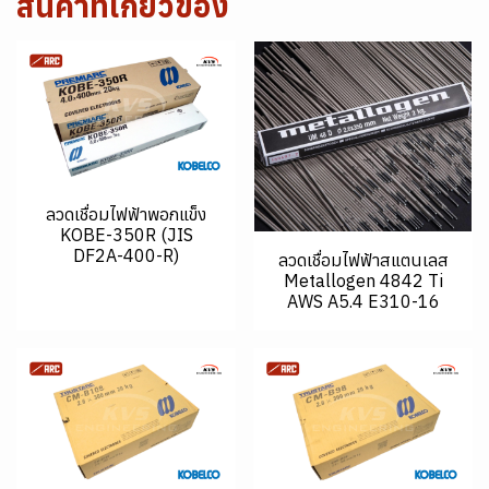
สินค้าที่เกี่ยวข้อง
ลวดเชื่อมไฟฟ้าพอกแข็ง
KOBE-350R (JIS
DF2A-400-R)
ลวดเชื่อมไฟฟ้าสแตนเลส
Metallogen 4842 Ti
AWS A5.4 E310-16