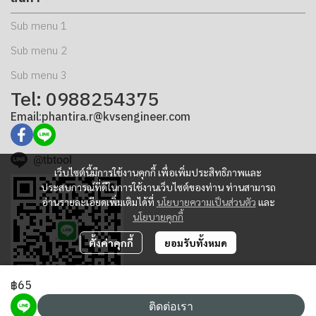
Sub menu 1
Sub menu 2
Sub menu 3
Tel: 0988254375
Email:phantira.r@kvsengineer.com
@tbtool
เว็บไซต์นี้มีการใช้งานคุกกี้ เพื่อเพิ่มประสิทธิภาพและ
ประสบการณ์ที่ดีในการใช้งานเว็บไซต์ของท่าน ท่านสามารถ
อ่านรายละเอียดเพิ่มเติมได้ที่
นโยบายความเป็นส่วนตัว
และ
นโยบายคุกกี้
ตั้งค่าคุกกี้
ยอมรับทั้งหมด
฿65
ติดต่อเรา