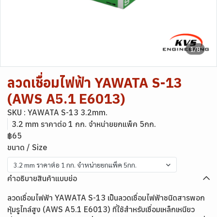
1/8
ลวดเชื่อมไฟฟ้า YAWATA S-13
(AWS A5.1 E6013)
SKU : YAWATA S-13 3.2mm.
3.2 mm ราคาต่อ 1 กก. จำหน่ายยกแพ็ค 5กก.
฿65
ขนาด / Size
3.2 mm ราคาต่อ 1 กก. จำหน่ายยกแพ็ค 5กก.
คำอธิบายสินค้าแบบย่อ
ลวดเชื่อมไฟฟ้า YAWATA S-13 เป็นลวดเชื่อมไฟฟ้าชนิดสารพอก
หุ้มรูไทล์สูง (AWS A5.1 E6013) ที่ใช้สำหรับเชื่อมเหล็กเหนียว