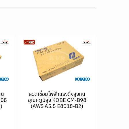
ทน
ลวดเชื่อมไฟฟ้าแรงดึงสูงทน
108
อุณหภูมิสูง KOBE CM-B98
)
(AWS A5.5 E8018-B2)