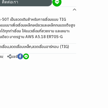
ติดต่อเรา
-50T เป็นลวดเติมสำหรับการเชื่อมแบบ TIG
แบบมาเพื่อเชื่อมเหล็กเหนียวและเหล็กทนแรงดึงสูง
ได้ทุกท่าเชื่อม ให้แนวเชื่อมที่สวยงาม และเหมาะ
อด้านเดียว มาตรฐาน AWS A5.18 ER70S-G
เชื่อม
,
ลวดเชื่อมเหล็ก
,
ลวดเชื่อมอาร์กอน (TIG)
ียบ
แชร์