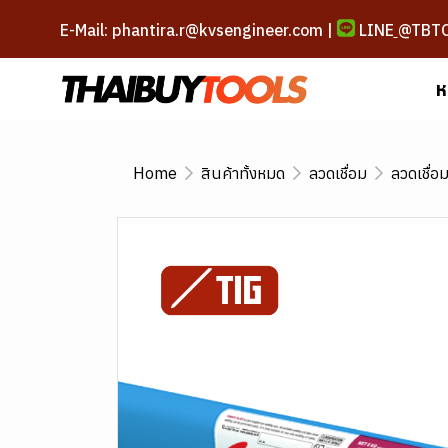
E-Mail: phantira.r@kvsengineer.com |
LINE
@TBT
ห
Home
สินค้าทั้งหมด
ลวดเชื่อม
ลวดเชื่อ