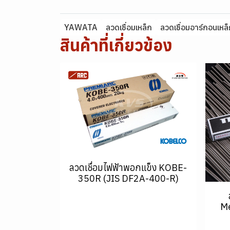
YAWATA
ลวดเชื่อมเหล็ก
ลวดเชื่อมอาร์กอนเหล
สินค้าที่เกี่ยวข้อง
ลวดเชื่อมไฟฟ้าพอกแข็ง KOBE-
350R (JIS DF2A-400-R)
Me