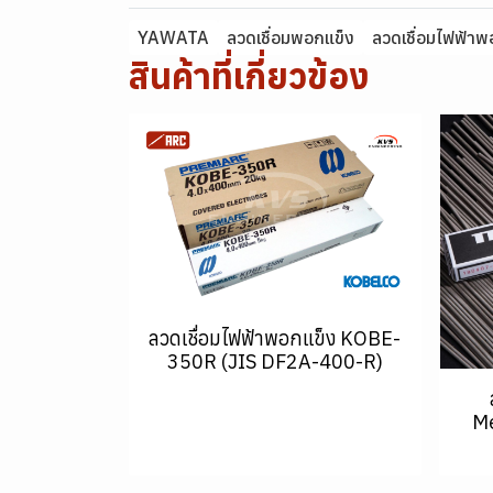
YAWATA
ลวดเชื่อมพอกแข็ง
ลวดเชื่อมไฟฟ้าพ
สินค้าที่เกี่ยวข้อง
ลวดเชื่อมไฟฟ้าพอกแข็ง KOBE-
350R (JIS DF2A-400-R)
Me