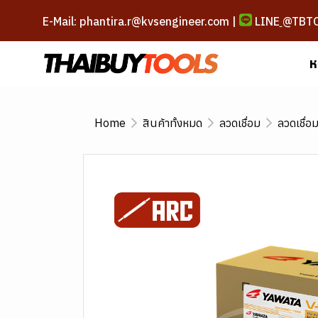
E-Mail: phantira.r@kvsengineer.com |
LINE
@TBT
ห
Home
สินค้าทั้งหมด
ลวดเชื่อม
ลวดเชื่อ