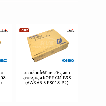
ทน
ลวดเชื่อมไฟฟ้าแรงดึงสูงทน
108
อุณหภูมิสูง KOBE CM-B98
)
(AWS A5.5 E8018-B2)