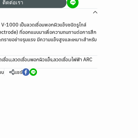
ติดต่อเรา
V-1000 เป็นลวดเชื่อมพอกผิวแข็งชนิดรูไทล์
ectrode) ที่ออกแบบมาเพื่อความทนทานต่อการสึก
ะทรายอย่างรุนแรง มีความแข็งสูงและเหมาะสำหรับ
เชื่อม
,
ลวดเชื่อมพอกผิวแข็ง
,
ลวดเชื่อมไฟฟ้า ARC
ียบ
แชร์