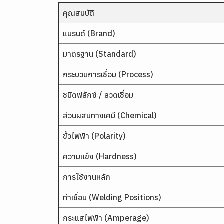
คุณสมบัติ
แบรนด์ (Brand)
มาตรฐาน (Standard)
กระบวนการเชื่อม (Process)
ชนิดฟลักซ์ / ลวดเชื่อม
ส่วนผสมทางเคมี (Chemical)
ขั้วไฟฟ้า (Polarity)
ความแข็ง (Hardness)
การใช้งานหลัก
ท่าเชื่อม (Welding Positions)
กระแสไฟฟ้า (Amperage)