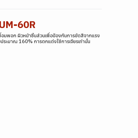
0-UM-60R
ื่อมพอก ผิวหน้าชิ้นส่วนเพื่อป้องกันการขัดสีจากแรง
่อมประมาณ 160% การตกแต่งใช้การเจียรเท่านั้น