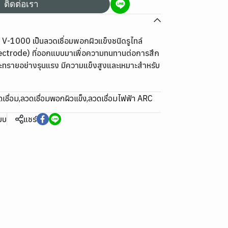
ติดต่อเรา
V-1000 เป็นลวดเชื่อมพอกผิวแข็งชนิดรูไทล์
ectrode) ที่ออกแบบมาเพื่อความทนทานต่อการสึก
ะทรายอย่างรุนแรง มีความแข็งสูงและเหมาะสำหรับ
เชื่อม
,
ลวดเชื่อมพอกผิวแข็ง
,
ลวดเชื่อมไฟฟ้า ARC
ียบ
แชร์