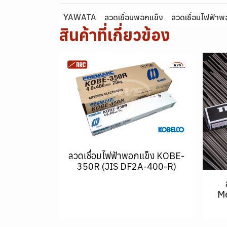
YAWATA
ลวดเชื่อมพอกแข็ง
ลวดเชื่อมไฟฟ้าพ
สินค้าที่เกี่ยวข้อง
ลวดเชื่อมไฟฟ้าพอกแข็ง KOBE-
350R (JIS DF2A-400-R)
Me