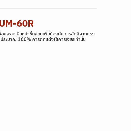
0-UM-60R
ื่อมพอก ผิวหน้าชิ้นส่วนเพื่อป้องกันการขัดสีจากแรง
่อมประมาณ 160% การตกแต่งใช้การเจียรเท่านั้น