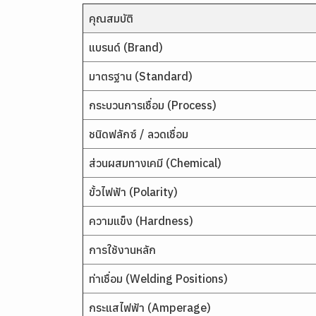
คุณสมบัติ
แบรนด์ (Brand)
มาตรฐาน (Standard)
กระบวนการเชื่อม (Process)
ชนิดฟลักซ์ / ลวดเชื่อม
ส่วนผสมทางเคมี (Chemical)
ขั้วไฟฟ้า (Polarity)
ความแข็ง (Hardness)
การใช้งานหลัก
ท่าเชื่อม (Welding Positions)
กระแสไฟฟ้า (Amperage)