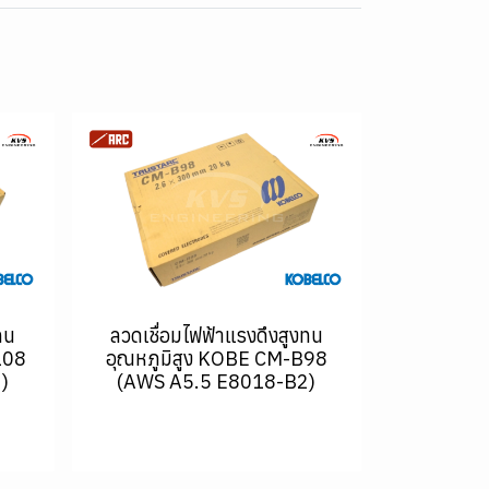
ทน
ลวดเชื่อมไฟฟ้าแรงดึงสูงทน
108
อุณหภูมิสูง KOBE CM-B98
)
(AWS A5.5 E8018-B2)