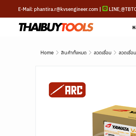
E-Mail: phantira.r@kvsengineer.com |
LINE
@TBT
ห
Home
สินค้าทั้งหมด
ลวดเชื่อม
ลวดเชื่อ