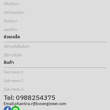
เกี่ยวกับเรา
บริการของเรา
ติดต่อเรา
แผนที่ร้าน
ช่วยเหลือ
วิธีการสั่งซื้อสินค้า
วิธีการจัดส่ง
สินค้า
Sub menu 1
Sub menu 2
Sub menu 3
Tel: 0988254375
Email:phantira.r@kvsengineer.com