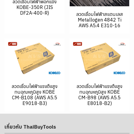
ลวดเชื่อมไฟฟ้าพอกแข็ง
KOBE-350R (JIS
DF2A-400-R)
ลวดเชื่อมไฟฟ้าสแตนเลส
Metallogen 4842 Ti
AWS A5.4 E310-16
ลวดเชื่อมไฟฟ้าแรงดึงสูง
ลวดเชื่อมไฟฟ้าแรงดึงสูง
ทนอุณหภูมิสูง KOBE
ทนอุณหภูมิสูง KOBE
CM-B108 (AWS A5.5
CM-B98 (AWS A5.5
E9018-B3)
E8018-B2)
เกี่ยวกับ ThaiBuyTools