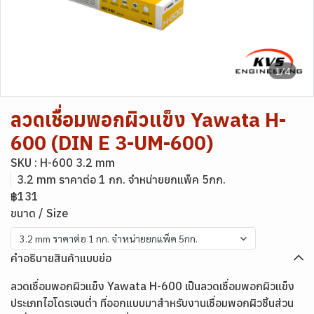
1/4
ลวดเชื่อมพอกผิวแข็ง Yawata H-
600 (DIN E 3-UM-600)
SKU : H-600 3.2 mm
3.2 mm ราคาต่อ 1 กก. จำหน่ายยกแพ็ค 5กก.
฿131
ขนาด / Size
3.2 mm ราคาต่อ 1 กก. จำหน่ายยกแพ็ค 5กก.
คำอธิบายสินค้าแบบย่อ
ลวดเชื่อมพอกผิวแข็ง Yawata H-600 เป็นลวดเชื่อมพอกผิวแข็ง
ประเภทไฮโดรเจนต่ำ ที่ออกแบบมาสำหรับงานเชื่อมพอกผิวชิ้นส่วน