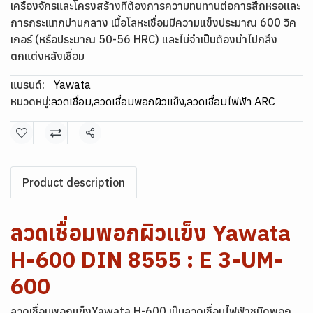
เครื่องจักรและโครงสร้างที่ต้องการความทนทานต่อการสึกหรอและ
การกระแทกปานกลาง เนื้อโลหะเชื่อมมีความแข็งประมาณ 600 วิค
เกอร์ (หรือประมาณ 50-56 HRC) และไม่จำเป็นต้องนำไปกลึง
ตกแต่งหลังเชื่อม
แบรนด์:
Yawata
หมวดหมู่:
ลวดเชื่อม
,
ลวดเชื่อมพอกผิวแข็ง
,
ลวดเชื่อมไฟฟ้า ARC
แชร์
Product description
ลวดเชื่อมพอกผิวแข็ง Yawata
H-600 DIN 8555 : E 3-UM-
600
ลวดเชื่อมพอกแข็งYawata H-600 เป็นลวดเชื่อมไฟฟ้าชนิดพอก