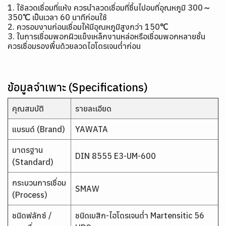
1. ใช้ลวดเชื่อมที่แห้ง ควรนำลวดเชื่อมที่ชื้นไปอบที่อุณหภูมิ 300～
350℃ เป็นเวลา 60 นาทีก่อนใช้
2. ควรอบงานก่อนเชื่อมให้มีอุณหภูมิสูงกว่า 150℃
3. ในการเชื่อมพอกผิวแข็งเหล็กงานหล่อหรือเชื่อมพอกหลายชั้น
ควรเชื่อมรองพื้นด้วยลวดไฮโดรเจนต่ำก่อน
ข้อมูลจำเพาะ (Specifications)
คุณสมบัติ
รายละเอียด
แบรนด์ (Brand)
YAWATA
มาตรฐาน
DIN 8555 E3-UM-600
(Standard)
กระบวนการเชื่อม
SMAW
(Process)
ชนิดฟลักซ์ /
ชนิดเบสิก-ไฮโดรเจนต่ำ Martensitic 56