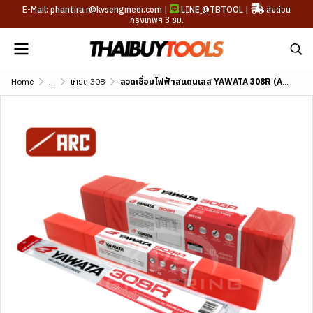
E-Mail: phantira.r@kvsengineer.com |
LINE
@TBTOOL
|
ส่งด่วน
กรุงเทพฯ 3 ชม.
Home
...
เกรด 308
ลวดเชื่อมไฟฟ้าสแตนเลส YAWATA 308R (AWS A5.4 E308-16)