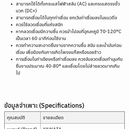
สามารถใช้ได้ทั้งกระแสไฟฟ้าสลับ (AC) และกระแสตรงขั้ว
บวก (DC+)
สามารถเชื่อมได้ในทุกท่าเชื่อม ยกเว้นท่าเชื่อมลงในแนวดิ่ง
ควรใช้ลวดเชื่อมที่แห้งสนิท
หากลวดเชื่อมมีความชื้น ควรนำไปอบที่อุณหภูมิ 70-120°C
เป็นเวลา 60 นาทีก่อนใช้งาน
ควรทำความสะอาดชิ้นงานจากความชื้น สนิม และน้ำมันก่อน
เชื่อม เพื่อป้องกันการเกิดโพรงแก๊สหรือรอยร้าว
การเชื่อมในท่าเอียงหรือท่าเชื่อมลง ควรจับลวดเชื่อมทำมุมกับ
ชิ้นงานประมาณ 40-80° และเชื่อมโดยไม่ส่ายลวดมากเกิน
ไป
ข้อมูลจำเพาะ (Specifications)
คุณสมบัติ
รายละเอียด