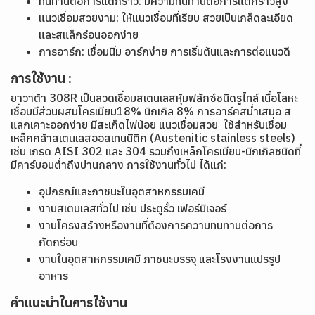
ทนทานต่อการแตกร้าว: มีความทนทานต่อการแตกร้าวสูง
แนวเชื่อมสวยงาม: ให้แนวเชื่อมที่เรียบ สวยเป็นเกล็ดละเอียด
และสแล็กร่อนออกง่าย
การอาร์ก: เชื่อมนิ่ม อาร์กง่าย การเริ่มต้นและการต่อแนวดี
การใช้งาน :
ยาวาต้า 308R เป็นลวดเชื่อมสเตนเลสหุ้มฟลักซ์ชนิดรูไทล์ เนื้อโลหะ
เชื่อมมีส่วนผสมโครเมียม18% นิกเกิล 8% การอาร์คสม่ำเสมอ ส
แลกเคาะออกง่าย มีสะเก็ดไฟน้อย แนวเชื่อมสวย ใช้สำหรับเชื่อม
เหล็กกล้าสเตนเลสออสเทนนิติก (Austenitic stainless steels)
เช่น เกรด AISI 302 และ 304 รวมถึงเหล็กโครเมียม-นิกเกิลชนิดที่
มีคาร์บอนต่ำถึงปานกลาง การใช้งานทั่วไป ได้แก่:
อุปกรณ์และภาชนะในอุตสาหกรรมเคมี
งานสเตนเลสทั่วไป เช่น ประตูรั้ว เฟอร์นิเจอร์
งานโครงสร้างหรืองานที่ต้องการความทนทานต่อการ
กัดกร่อน
งานในอุตสาหกรรมเคมี ภาชนะบรรจุ และโรงงานแปรรูป
อาหาร
คำแนะนำในการใช้งาน