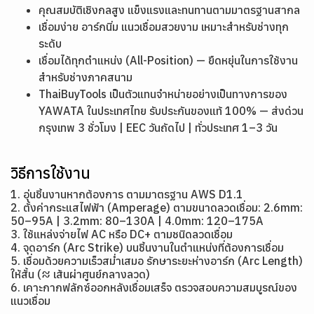
คุณสมบัติเชิงกลสูง แข็งแรงและทนทานตามมาตรฐานสากล
เชื่อมง่าย อาร์กนิ่ม แนวเชื่อมสวยงาม เหมาะสำหรับช่างทุก
ระดับ
เชื่อมได้ทุกตำแหน่ง (All-Position) — ยืดหยุ่นในการใช้งาน
สำหรับช่างภาคสนาม
ThaiBuyTools เป็นตัวแทนจำหน่ายอย่างเป็นทางการของ
YAWATA ในประเทศไทย รับประกันของแท้ 100% — ส่งด่วน
กรุงเทพ 3 ชั่วโมง | EEC วันถัดไป | ทั่วประเทศ 1–3 วัน
วิธีการใช้งาน
1. อุ่นชิ้นงานหากต้องการ ตามมาตรฐาน AWS D1.1
2. ตั้งค่ากระแสไฟฟ้า (Amperage) ตามขนาดลวดเชื่อม: 2.6mm:
50–95A | 3.2mm: 80–130A | 4.0mm: 120–175A
3. ใช้แหล่งจ่ายไฟ AC หรือ DC+ ตามชนิดลวดเชื่อม
4. จุดอาร์ก (Arc Strike) บนชิ้นงานในตำแหน่งที่ต้องการเชื่อม
5. เชื่อมด้วยความเร็วสม่ำเสมอ รักษาระยะห่างอาร์ก (Arc Length)
ให้สั้น (≈ เส้นผ่าศูนย์กลางลวด)
6. เคาะกากฟลักซ์ออกหลังเชื่อมเสร็จ ตรวจสอบความสมบูรณ์ของ
แนวเชื่อม