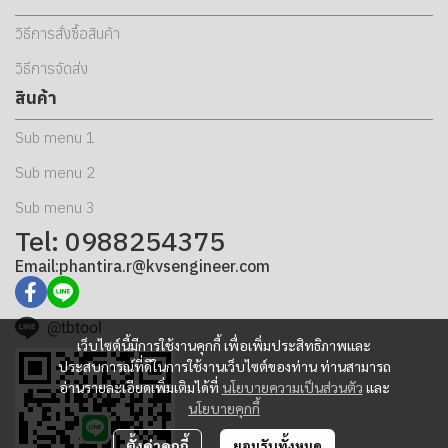
วิธีการสั่งซื้อสินค้า
วิธีการจัดส่ง
สินค้า
Sub menu 1
Sub menu 2
Sub menu 3
Tel: 0988254375
Email:phantira.r@kvsengineer.com
@tbtool
เว็บไซต์นี้มีการใช้งานคุกกี้ เพื่อเพิ่มประสิทธิภาพและ
ประสบการณ์ที่ดีในการใช้งานเว็บไซต์ของท่าน ท่านสามารถ
อ่านรายละเอียดเพิ่มเติมได้ที่
นโยบายความเป็นส่วนตัว
และ
นโยบายคุกกี้
ตั้งค่าคุกกี้
ยอมรับทั้งหมด