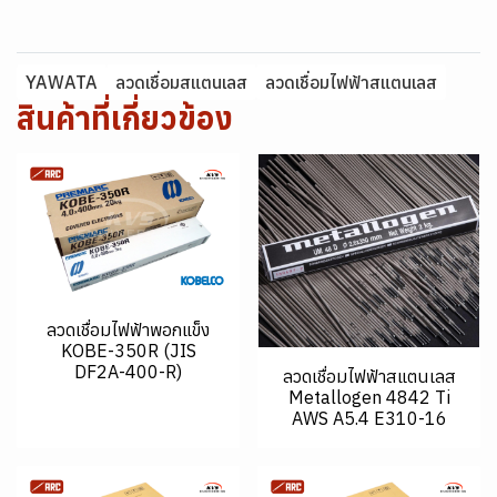
YAWATA
ลวดเชื่อมสแตนเลส
ลวดเชื่อมไฟฟ้าสแตนเลส
สินค้าที่เกี่ยวข้อง
ลวดเชื่อมไฟฟ้าพอกแข็ง
KOBE-350R (JIS
DF2A-400-R)
ลวดเชื่อมไฟฟ้าสแตนเลส
Metallogen 4842 Ti
AWS A5.4 E310-16