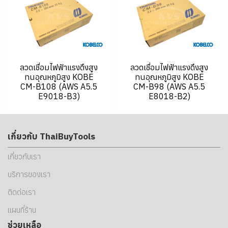
ลวดเชื่อมไฟฟ้าแรงดึงสูง
ลวดเชื่อมไฟฟ้าแรงดึงสูง
ทนอุณหภูมิสูง KOBE
ทนอุณหภูมิสูง KOBE
CM-B108 (AWS A5.5
CM-B98 (AWS A5.5
E9018-B3)
E8018-B2)
เกี่ยวกับ ThaiBuyTools
เกี่ยวกับเรา
บริการของเรา
ติดต่อเรา
แผนที่ร้าน
ช่วยเหลือ