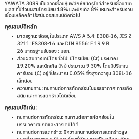
YAWATA 308R เป็นลวดเชื่อมหุ้มฟลักซ์ชนิดรูไทล์สำหรับเชื่อมสเต
นเลส ที่มีส่วนผสมโครเมียม 18% และนิกเกิล 8% เหมาะสำหรับงาน
เชื่อมเหล็กกล้าไร้สนิมออสเทนนิติกทั่วไป
คุณสมบัติหลัก
มาตรฐาน: จัดอยู่ในประเภท AWS A 5.4: E308-16, JIS Z
3211: ES308-16 และ DIN 8556: E 19 9 R
26 มาตรฐานรับรอง : มอก.
ส่วนผสมทางเคมีโดยทั่วไป: มีโครเมียม (Cr) ประมาณ
19.20% และนิกเกิล (Ni) ประมาณ 9.30% โดยมีปริมาณ
คาร์บอน (C) อยู่ที่ประมาณ 0.05% ซึ่งสูงกว่ารุ่น 308L-16
เล็กน้อย
ความทนทาน: ทนทานต่อการกัดกร่อนในบรรยากาศ การเกิด
สนิม และการแตกร้าวได้ดีเยี่ยม
คุณสมบัติเด่น:
ทนทานต่อการกัดกร่อน: ทนทานต่อการกัดกร่อนใน
บรรยากาศปกติและสารเคมีได้ดี
ทนทานต่อการแตกร้าว: มีความทนทานต่อการแตกร้าวสูง