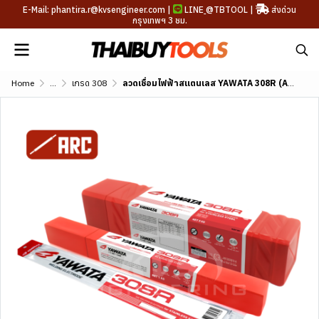
E-Mail: phantira.r@kvsengineer.com |
LINE
@TBTOOL
|
ส่งด่วน
กรุงเทพฯ 3 ชม.
Home
...
เกรด 308
ลวดเชื่อมไฟฟ้าสแตนเลส YAWATA 308R (AWS A5.4 E308-16)