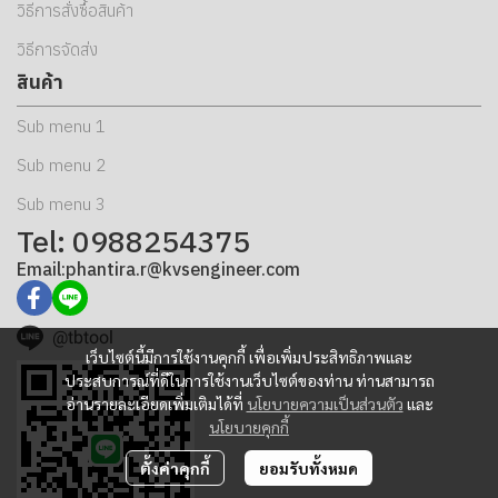
วิธีการสั่งซื้อสินค้า
วิธีการจัดส่ง
สินค้า
Sub menu 1
Sub menu 2
Sub menu 3
Tel: 0988254375
Email:phantira.r@kvsengineer.com
@tbtool
เว็บไซต์นี้มีการใช้งานคุกกี้ เพื่อเพิ่มประสิทธิภาพและ
ประสบการณ์ที่ดีในการใช้งานเว็บไซต์ของท่าน ท่านสามารถ
อ่านรายละเอียดเพิ่มเติมได้ที่
นโยบายความเป็นส่วนตัว
และ
นโยบายคุกกี้
ตั้งค่าคุกกี้
ยอมรับทั้งหมด