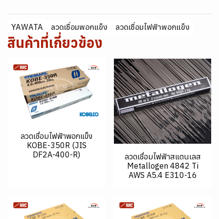
YAWATA
ลวดเชื่อมพอกแข็ง
ลวดเชื่อมไฟฟ้าพอกแข็ง
สินค้าที่เกี่ยวข้อง
ลวดเชื่อมไฟฟ้าพอกแข็ง
KOBE-350R (JIS
DF2A-400-R)
ลวดเชื่อมไฟฟ้าสแตนเลส
Metallogen 4842 Ti
AWS A5.4 E310-16