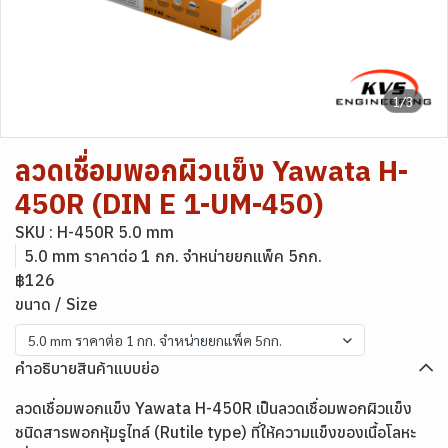
1/3
ลวดเชื่อมพอกผิวแข็ง Yawata H-
450R (DIN E 1-UM-450)
SKU : H-450R 5.0 mm
5.0 mm ราคาต่อ 1 กก. จำหน่ายยกแพ็ค 5กก.
฿126
ขนาด / Size
5.0 mm ราคาต่อ 1 กก. จำหน่ายยกแพ็ค 5กก.
คำอธิบายสินค้าแบบย่อ
ลวดเชื่อมพอกแข็ง Yawata H-450R เป็นลวดเชื่อมพอกผิวแข็ง
ชนิดสารพอกหุ้มรูไทล์ (Rutile type) ที่ให้ความแข็งของเนื้อโลหะ