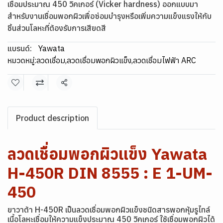
เชื่อมประมาณ 450 วิคเกอร์ (Vicker hardness) ออกแบบมา
สำหรับงานเชื่อมพอกผิวเพื่อซ่อมบำรุงหรือเพิ่มความแข็งแรงให้กับ
ชิ้นส่วนโลหะที่ต้องรับการเสียดสี
แบรนด์:
Yawata
หมวดหมู่:
ลวดเชื่อม
,
ลวดเชื่อมพอกผิวแข็ง
,
ลวดเชื่อมไฟฟ้า ARC
แชร์
Product description
ลวดเชื่อมพอกผิวแข็ง Yawata
H-450R DIN 8555 : E 1-UM-
450
ยาวาต้า H-450R เป็นลวดเชื่อมพอกผิวแข็งชนิดสารพอกหุ้มรูไทล์
เนื้อโลหะเชื่อมให้ความแข็งประมาณ 450 วิคเกอร์ ใช้เชื่อมพอกผิวได้