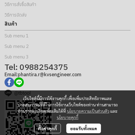
วิธีการสั่งซื้อสินค้า
วิธีการจัดส่ง
สินค้า
Sub menu 1
Sub menu 2
Sub menu 3
Tel: 0988254375
Email:phantira.r@kvsengineer.com
@tbtool
เว็บไซต์นี้มีการใช้งานคุกกี้ เพื่อเพิ่มประสิทธิภาพและ
ประสบการณ์ที่ดีในการใช้งานเว็บไซต์ของท่าน ท่านสามารถ
อ่านรายละเอียดเพิ่มเติมได้ที่
นโยบายความเป็นส่วนตัว
และ
นโยบายคุกกี้
ตั้งค่าคุกกี้
ยอมรับทั้งหมด