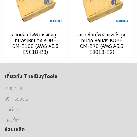
ลวดเชื่อมไฟฟ้าแรงดึงสูง
ลวดเชื่อมไฟฟ้าแรงดึงสูง
ทนอุณหภูมิสูง KOBE
ทนอุณหภูมิสูง KOBE
CM-B108 (AWS A5.5
CM-B98 (AWS A5.5
E9018-B3)
E8018-B2)
เกี่ยวกับ ThaiBuyTools
เกี่ยวกับเรา
บริการของเรา
ติดต่อเรา
แผนที่ร้าน
ช่วยเหลือ