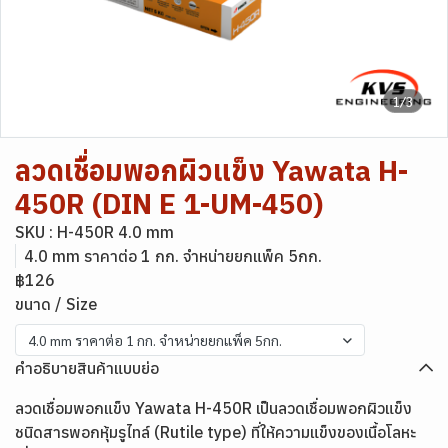
1/3
ลวดเชื่อมพอกผิวแข็ง Yawata H-
450R (DIN E 1-UM-450)
SKU : H-450R 4.0 mm
4.0 mm ราคาต่อ 1 กก. จำหน่ายยกแพ็ค 5กก.
฿126
ขนาด / Size
4.0 mm ราคาต่อ 1 กก. จำหน่ายยกแพ็ค 5กก.
คำอธิบายสินค้าแบบย่อ
ลวดเชื่อมพอกแข็ง Yawata H-450R เป็นลวดเชื่อมพอกผิวแข็ง
ชนิดสารพอกหุ้มรูไทล์ (Rutile type) ที่ให้ความแข็งของเนื้อโลหะ