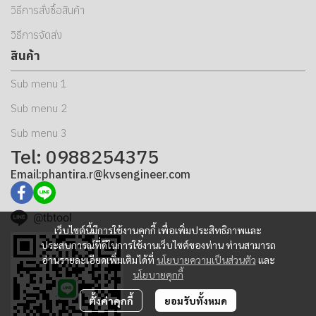
วิธีการสั่งซื้อสินค้า
วิธีการจัดส่ง
สินค้า
Sub menu 1
Sub menu 2
Sub menu 3
Tel: 0988254375
Email:phantira.r@kvsengineer.com
@tbtool
เว็บไซต์นี้มีการใช้งานคุกกี้ เพื่อเพิ่มประสิทธิภาพและ
ประสบการณ์ที่ดีในการใช้งานเว็บไซต์ของท่าน ท่านสามารถ
อ่านรายละเอียดเพิ่มเติมได้ที่
นโยบายความเป็นส่วนตัว
และ
นโยบายคุกกี้
ตั้งค่าคุกกี้
ยอมรับทั้งหมด