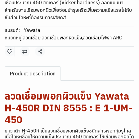
เชื่อมประมาณ 450 วิคเกอร์ (Vicker hardness) ออกแบบมา
สำหรับงานเชื่อมพอกผิวเพื่อซ่อมบำรุงหรือเพิ่มความแข็งแรงให้กับ
ชิ้นส่วนโลหะที่ต้องรับการเสียดสี
แบรนด์:
Yawata
หมวดหมู่:
ลวดเชื่อม
,
ลวดเชื่อมพอกผิวแข็ง
,
ลวดเชื่อมไฟฟ้า ARC
แชร์
Product description
ลวดเชื่อมพอกผิวแข็ง Yawata
H-450R DIN 8555 : E 1-UM-
450
ยาวาต้า H-450R เป็นลวดเชื่อมพอกผิวแข็งชนิดสารพอกหุ้มรูไทล์
เนื้อโลหะเชื่อมให้ความแข็งประมาณ 450 วิคเกอร์ ใช้เชื่อมพอกผิวได้