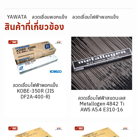
YAWATA
ลวดเชื่อมพอกแข็ง
ลวดเชื่อมไฟฟ้าพอกแข็ง
สินค้าที่เกี่ยวข้อง
ลวดเชื่อมไฟฟ้าพอกแข็ง
KOBE-350R (JIS
DF2A-400-R)
ลวดเชื่อมไฟฟ้าสแตนเลส
Metallogen 4842 Ti
AWS A5.4 E310-16