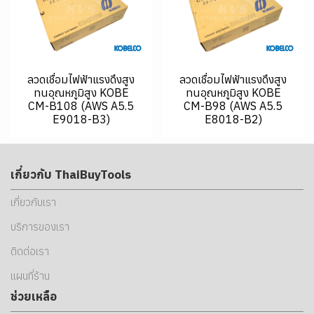
ลวดเชื่อมไฟฟ้าแรงดึงสูง
ลวดเชื่อมไฟฟ้าแรงดึงสูง
ทนอุณหภูมิสูง KOBE
ทนอุณหภูมิสูง KOBE
CM-B108 (AWS A5.5
CM-B98 (AWS A5.5
E9018-B3)
E8018-B2)
เกี่ยวกับ ThaiBuyTools
เกี่ยวกับเรา
บริการของเรา
ติดต่อเรา
แผนที่ร้าน
ช่วยเหลือ