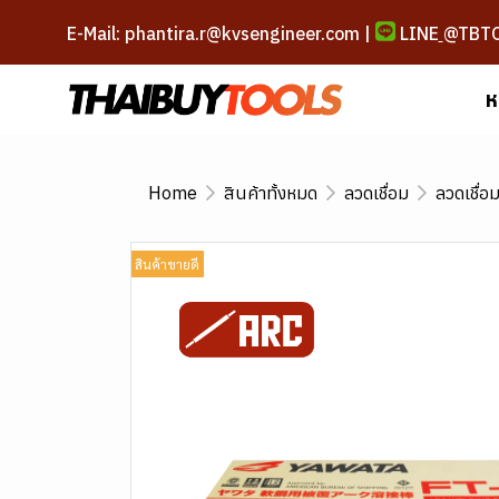
E-Mail: phantira.r@kvsengineer.com |
LINE
@TBT
ห
Home
สินค้าทั้งหมด
ลวดเชื่อม
ลวดเชื่อ
สินค้าขายดี