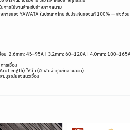
ุ่นในการใช้งานสำหรับช่างภาคสนาม
างการของ YAWATA ในประเทศไทย รับประกันของแท้ 100% — ส่งด่วนกรุง
1
ดเชื่อม: 2.6mm: 45–95A | 3.2mm: 60–120A | 4.0mm: 100–165
การเชื่อม
(Arc Length) ให้สั้น (≈ เส้นผ่าศูนย์กลางลวด)
สมบูรณ์ของแนวเชื่อม