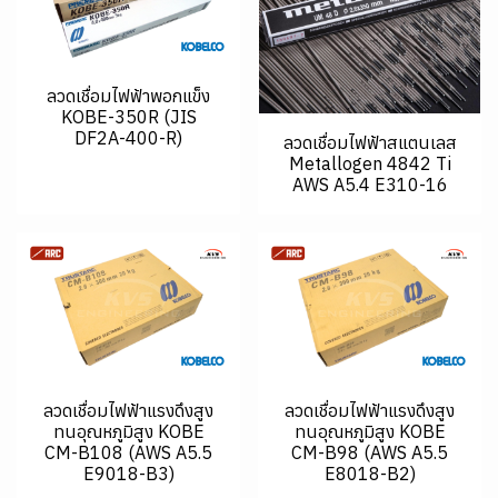
ลวดเชื่อมไฟฟ้าพอกแข็ง
KOBE-350R (JIS
DF2A-400-R)
ลวดเชื่อมไฟฟ้าสแตนเลส
Metallogen 4842 Ti
AWS A5.4 E310-16
ลวดเชื่อมไฟฟ้าแรงดึงสูง
ลวดเชื่อมไฟฟ้าแรงดึงสูง
ทนอุณหภูมิสูง KOBE
ทนอุณหภูมิสูง KOBE
CM-B108 (AWS A5.5
CM-B98 (AWS A5.5
E9018-B3)
E8018-B2)