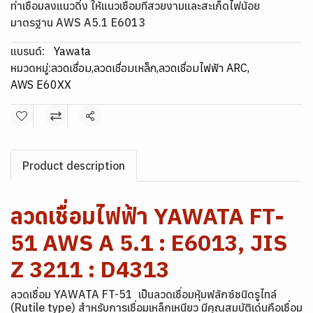
ท่าเชื่อมลงแนวดิ่ง ให้แนวเชื่อมที่สวยงามและสะเก็ดไฟน้อย
มาตรฐาน AWS A5.1 E6013
แบรนด์:
Yawata
หมวดหมู่:
ลวดเชื่อม
,
ลวดเชื่อมเหล็ก
,
ลวดเชื่อมไฟฟ้า ARC
,
AWS E60XX
แชร์
Product description
ลวดเชื่อมไฟฟ้า YAWATA FT-
51 AWS A 5.1 : E6013, JIS
Z 3211 : D4313
ลวดเชื่อม YAWATA FT-51 เป็นลวดเชื่อมหุ้มฟลักซ์ชนิดรูไทล์
(Rutile type) สำหรับการเชื่อมเหล็กเหนียว มีคุณสมบัติเด่นคือเชื่อม