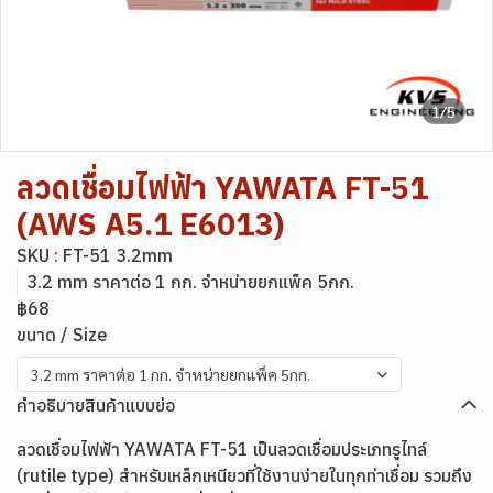
1/5
ลวดเชื่อมไฟฟ้า YAWATA FT-51
(AWS A5.1 E6013)
SKU : FT-51 3.2mm
3.2 mm ราคาต่อ 1 กก. จำหน่ายยกแพ็ค 5กก.
฿68
ขนาด / Size
3.2 mm ราคาต่อ 1 กก. จำหน่ายยกแพ็ค 5กก.
คำอธิบายสินค้าแบบย่อ
ลวดเชื่อมไฟฟ้า YAWATA FT-51 เป็นลวดเชื่อมประเภทรูไทล์
(rutile type) สำหรับเหล็กเหนียวที่ใช้งานง่ายในทุกท่าเชื่อม รวมถึง