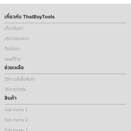
เกี่ยวกับ ThaiBuyTools
เกี่ยวกับเรา
บริการของเรา
ติดต่อเรา
แผนที่ร้าน
ช่วยเหลือ
วิธีการสั่งซื้อสินค้า
วิธีการจัดส่ง
สินค้า
Sub menu 1
Sub menu 2
Sub menu 3