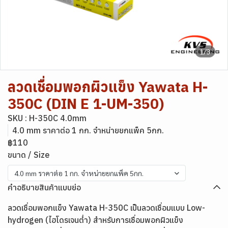
1/3
ลวดเชื่อมพอกผิวแข็ง Yawata H-
350C (DIN E 1-UM-350)
SKU : H-350C 4.0mm
4.0 mm ราคาต่อ 1 กก. จำหน่ายยกแพ็ค 5กก.
฿110
ขนาด / Size
4.0 mm ราคาต่อ 1 กก. จำหน่ายยกแพ็ค 5กก.
คำอธิบายสินค้าแบบย่อ
ลวดเชื่อมพอกแข็ง Yawata H-350C เป็นลวดเชื่อมแบบ Low-
hydrogen (ไฮโดรเจนต่ำ) สำหรับการเชื่อมพอกผิวแข็ง