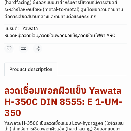
(hardfacing) ซึ่งออกแบบมาสำหรับการใช้งานที่มีการเสียดสี
ระหว่างโลหะกับโลหะ (metal-to-metal) สูง โดยมีความต้านทาน
ต่อการเสียดสีปานกลางและทนทานต่อแรงกระแทก
แบรนด์:
Yawata
หมวดหมู่:
ลวดเชื่อม
,
ลวดเชื่อมพอกผิวแข็ง
,
ลวดเชื่อมไฟฟ้า ARC
แชร์
Product description
ลวดเชื่อมพอกผิวแข็ง Yawata
H-350C DIN 8555: E 1-UM-
350
Yawata H-350C เป็นลวดเชื่อมแบบ Low-hydrogen (ไฮโดรเจน
ต่ำ) สำหรับการเชื่อมพอกผิวแข็ง (hardfacing) ซึ่งออกแบบมา