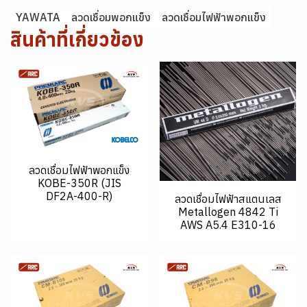
YAWATA
ลวดเชื่อมพอกแข็ง
ลวดเชื่อมไฟฟ้าพอกแข็ง
สินค้าที่เกี่ยวข้อง
ลวดเชื่อมไฟฟ้าพอกแข็ง
KOBE-350R (JIS
DF2A-400-R)
ลวดเชื่อมไฟฟ้าสแตนเลส
Metallogen 4842 Ti
AWS A5.4 E310-16