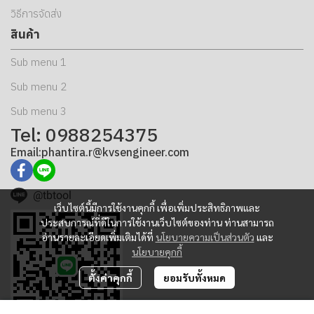
วิธีการจัดส่ง
สินค้า
Sub menu 1
Sub menu 2
Sub menu 3
Tel: 0988254375
Email:phantira.r@kvsengineer.com
@tbtool
เว็บไซต์นี้มีการใช้งานคุกกี้ เพื่อเพิ่มประสิทธิภาพและ
ประสบการณ์ที่ดีในการใช้งานเว็บไซต์ของท่าน ท่านสามารถ
อ่านรายละเอียดเพิ่มเติมได้ที่
นโยบายความเป็นส่วนตัว
และ
นโยบายคุกกี้
ตั้งค่าคุกกี้
ยอมรับทั้งหมด