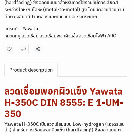
(hardfacing) ซึ่งออกแบบมาสำหรับการใช้งานที่มีการเสียดสี
ระหว่างโลหะกับโลหะ (metal-to-metal) สูง โดยมีความต้านทาน
ต่อการเสียดสีปานกลางและทนทานต่อแรงกระแทก
แบรนด์:
Yawata
หมวดหมู่:
ลวดเชื่อม
,
ลวดเชื่อมพอกผิวแข็ง
,
ลวดเชื่อมไฟฟ้า ARC
แชร์
Product description
ลวดเชื่อมพอกผิวแข็ง Yawata
H-350C DIN 8555: E 1-UM-
350
Yawata H-350C เป็นลวดเชื่อมแบบ Low-hydrogen (ไฮโดรเจน
ต่ำ) สำหรับการเชื่อมพอกผิวแข็ง (hardfacing) ซึ่งออกแบบมา