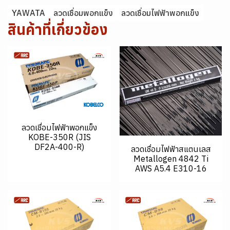
YAWATA
ลวดเชื่อมพอกแข็ง
ลวดเชื่อมไฟฟ้าพอกแข็ง
สินค้าที่เกี่ยวข้อง
ลวดเชื่อมไฟฟ้าพอกแข็ง
KOBE-350R (JIS
DF2A-400-R)
ลวดเชื่อมไฟฟ้าสแตนเลส
Metallogen 4842 Ti
AWS A5.4 E310-16