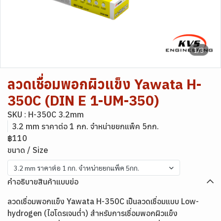
1/3
ลวดเชื่อมพอกผิวแข็ง Yawata H-
350C (DIN E 1-UM-350)
SKU : H-350C 3.2mm
3.2 mm ราคาต่อ 1 กก. จำหน่ายยกแพ็ค 5กก.
฿110
ขนาด / Size
3.2 mm ราคาต่อ 1 กก. จำหน่ายยกแพ็ค 5กก.
คำอธิบายสินค้าแบบย่อ
ลวดเชื่อมพอกแข็ง Yawata H-350C เป็นลวดเชื่อมแบบ Low-
hydrogen (ไฮโดรเจนต่ำ) สำหรับการเชื่อมพอกผิวแข็ง