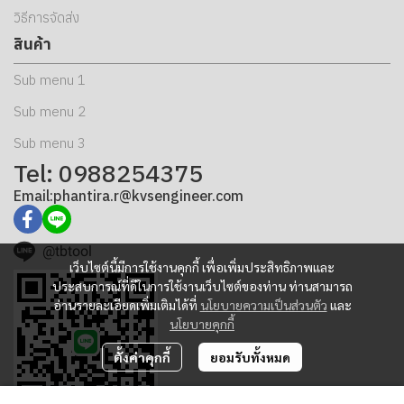
วิธีการจัดส่ง
สินค้า
Sub menu 1
Sub menu 2
Sub menu 3
Tel: 0988254375
Email:phantira.r@kvsengineer.com
@tbtool
เว็บไซต์นี้มีการใช้งานคุกกี้ เพื่อเพิ่มประสิทธิภาพและ
ประสบการณ์ที่ดีในการใช้งานเว็บไซต์ของท่าน ท่านสามารถ
อ่านรายละเอียดเพิ่มเติมได้ที่
นโยบายความเป็นส่วนตัว
และ
นโยบายคุกกี้
ตั้งค่าคุกกี้
ยอมรับทั้งหมด