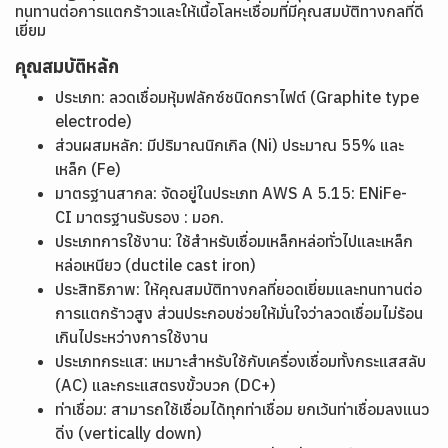
ทนทานต่อการแตกร้าวและให้เนื้อโลหะเชื่อมที่มีคุณสมบัติทางกลที่ดี
เยี่ยม
คุณสมบัติหลัก
ประเภท: ลวดเชื่อมหุ้มฟลักซ์ชนิดกราไฟต์ (Graphite type
electrode)
ส่วนผสมหลัก: มีปริมาณนิกเกิล (Ni) ประมาณ 55% และ
เหล็ก (Fe)
มาตรฐานสากล: จัดอยู่ในประเภท AWS A 5.15: ENiFe-
CI มาตรฐานรับรอง : มอก.
ประเภทการใช้งาน: ใช้สำหรับเชื่อมเหล็กหล่อทั่วไปและเหล็ก
หล่อเหนียว (ductile cast iron)
ประสิทธิภาพ: ให้คุณสมบัติทางกลที่ยอดเยี่ยมและทนทานต่อ
การแตกร้าวสูง ส่วนประกอบช่วยให้มั่นใจว่าลวดเชื่อมไม่ร้อน
เกินไประหว่างการใช้งาน
ประเภทกระแส: เหมาะสำหรับใช้กับเครื่องเชื่อมทั้งกระแสสลับ
(AC) และกระแสตรงขั้วบวก (DC+)
ท่าเชื่อม: สามารถใช้เชื่อมได้ทุกท่าเชื่อม ยกเว้นท่าเชื่อมลงแนว
ดิ่ง (vertically down)