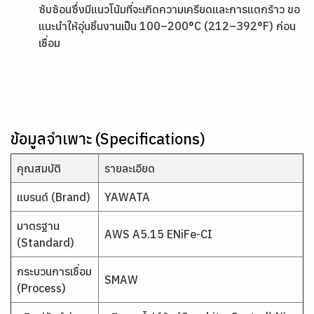
ซับซ้อนซึ่งมีแนวโน้มที่จะเกิดความเครียดและการแตกร้าว ขอ
แนะนำให้อุ่นชิ้นงานเป็น 100–200°C (212–392°F) ก่อน
เชื่อม
ข้อมูลจำเพาะ (Specifications)
คุณสมบัติ
รายละเอียด
แบรนด์ (Brand)
YAWATA
มาตรฐาน
AWS A5.15 ENiFe-CI
(Standard)
กระบวนการเชื่อม
SMAW
(Process)