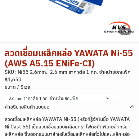
1/5
ลวดเชื่อมเหล็กหล่อ YAWATA Ni-55
(AWS A5.15 ENiFe-CI)
SKU : Ni55 2.6mm.
2.6 mm ราคาต่อ 1 กก. จำหน่ายยกแพ็ค
฿1,650
ขนาด / Size
2.6 mm ราคาต่อ 1 กก. จำหน่ายยกแพ็ค
คำอธิบายสินค้าแบบย่อ
ลวดเชื่อมเหล็กหล่อ YAWATA Ni-55 (หรือที่รู้จักในชื่อ YAWATA
Ni Cast 55) เป็นลวดเชื่อมแบบเคลือบกราไฟต์ชนิดพิเศษสำหรับ
เหล็กหล่อ ซึ่งออกแบบมาสำหรับเชื่อมเหล็กหล่อทั่วไปและเหล็กหล่อ