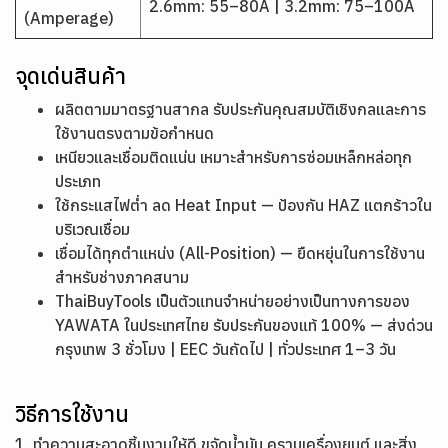
2.6mm: 55–80A | 3.2mm: 75–100A
(Amperage)
จุดเด่นสินค้า
ผลิตตามมาตรฐานสากล รับประกันคุณสมบัติเชิงกลและการ
ใช้งานตรงตามข้อกำหนด
เหนียวและเชื่อมติดแน่น เหมาะสำหรับการซ่อมเหล็กหล่อทุก
ประเภท
ใช้กระแสไฟต่ำ ลด Heat Input — ป้องกัน HAZ แตกร้าวใน
บริเวณเชื่อม
เชื่อมได้ทุกตำแหน่ง (All-Position) — ยืดหยุ่นในการใช้งาน
สำหรับช่างภาคสนาม
ThaiBuyTools เป็นตัวแทนจำหน่ายอย่างเป็นทางการของ
YAWATA ในประเทศไทย รับประกันของแท้ 100% — ส่งด่วน
กรุงเทพ 3 ชั่วโมง | EEC วันถัดไป | ทั่วประเทศ 1–3 วัน
วิธีการใช้งาน
1. ทำความสะอาดชิ้นงานให้ดี ขจัดน้ำมัน คราบเครื่องยนต์ และสิ่ง