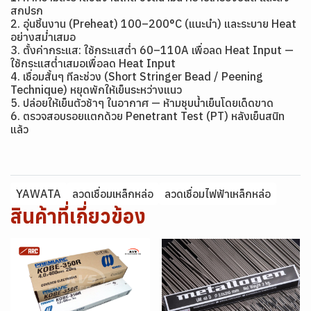
สกปรก
2. อุ่นชิ้นงาน (Preheat) 100–200°C (แนะนำ) และระบาย Heat
อย่างสม่ำเสมอ
3. ตั้งค่ากระแส: ใช้กระแสต่ำ 60–110A เพื่อลด Heat Input —
ใช้กระแสต่ำเสมอเพื่อลด Heat Input
4. เชื่อมสั้นๆ ทีละช่วง (Short Stringer Bead / Peening
Technique) หยุดพักให้เย็นระหว่างแนว
5. ปล่อยให้เย็นตัวช้าๆ ในอากาศ — ห้ามชุบน้ำเย็นโดยเด็ดขาด
6. ตรวจสอบรอยแตกด้วย Penetrant Test (PT) หลังเย็นสนิท
แล้ว
YAWATA
ลวดเชื่อมเหล็กหล่อ
ลวดเชื่อมไฟฟ้าเหล็กหล่อ
สินค้าที่เกี่ยวข้อง