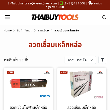
E-Mail: phantira.r@kvsengineer.com |
LINE
@TBTOOL
|
ส่งด่วน
กรุงเทพฯ 3 ชม.
Home
สินค้าทั้งหมด
ลวดเชื่อม
ลวดเชื่อมเหล็กหล่อ
ลวดเชื่อมเหล็กหล่อ
พบสินค้า 13 ชิ้น
ความน่าสนใจ
ลวดเชื่อมไฟฟ้าเหล็กหล่อ
ลวดเชื่อมเหล็กหล่อ