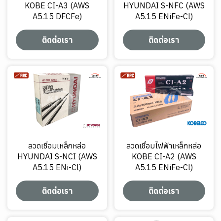
KOBE CI-A3 (AWS
HYUNDAI S-NFC (AWS
A5.15 DFCFe)
A5.15 ENiFe-Cl)
ติดต่อเรา
ติดต่อเรา
ลวดเชื่อมเหล็กหล่อ
ลวดเชื่อมไฟฟ้าเหล็กหล่อ
HYUNDAI S-NCI (AWS
KOBE CI-A2 (AWS
A5.15 ENi-Cl)
A5.15 ENiFe-Cl)
ติดต่อเรา
ติดต่อเรา