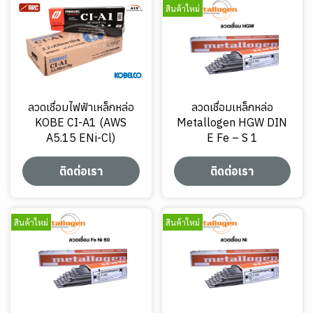
สินค้าใหม่
ลวดเชื่อมไฟฟ้าเหล็กหล่อ
ลวดเชื่อมเหล็กหล่อ
KOBE CI-A1 (AWS
Metallogen HGW DIN
A5.15 ENi-Cl)
E Fe – S 1
ติดต่อเรา
ติดต่อเรา
สินค้าใหม่
สินค้าใหม่