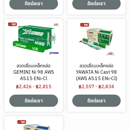
ติดต่อเรา
ติดต่อเรา
ลวดเชื่อมเหล็กหล่อ
ลวดเชื่อมเหล็กหล่อ
GEMINI Ni 98 AWS
YAWATA Ni Cast 98
A5.15 ENi-Cl
(AWS A5.15 ENi-CI)
฿2,426
-
฿2,815
฿2,557
-
฿2,834
ติดต่อเรา
ติดต่อเรา