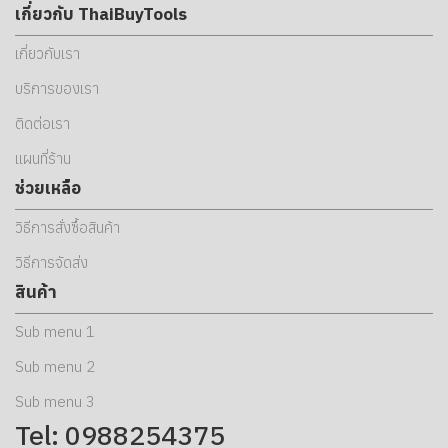
เกี่ยวกับ ThaiBuyTools
เกี่ยวกับเรา
บริการของเรา
ติดต่อเรา
แผนที่ร้าน
ช่วยเหลือ
วิธีการสั่งซื้อสินค้า
วิธีการจัดส่ง
สินค้า
Sub menu 1
Sub menu 2
Sub menu 3
Tel: 0988254375