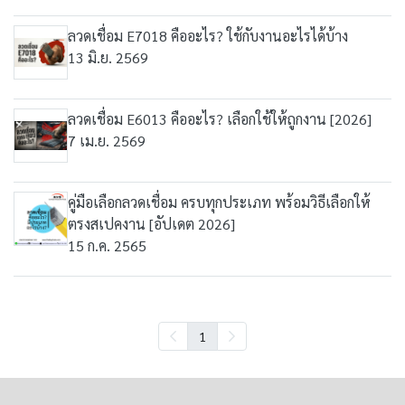
ลวดเชื่อม E7018 คืออะไร? ใช้กับงานอะไรได้บ้าง
13 มิ.ย. 2569
ลวดเชื่อม E6013 คืออะไร? เลือกใช้ให้ถูกงาน [2026]
7 เม.ย. 2569
คู่มือเลือกลวดเชื่อม ครบทุกประเภท พร้อมวิธีเลือกให้
ตรงสเปคงาน [อัปเดต 2026]
15 ก.ค. 2565
1