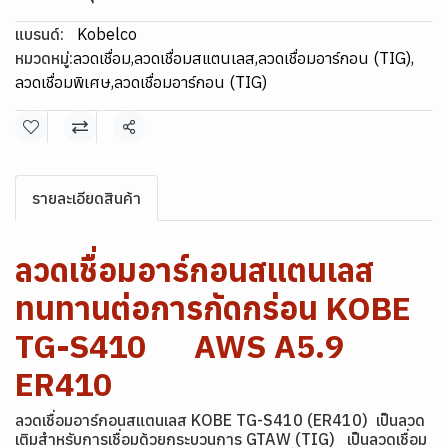
แบรนด์:
Kobelco
หมวดหมู่:
ลวดเชื่อม
,
ลวดเชื่อมสแตนเลส
,
ลวดเชื่อมอาร์กอน (TIG)
,
ลวดเชื่อมพิเศษ
,
ลวดเชื่อมอาร์กอน (TIG)
แชร์
รายละเอียดสินค้า
ลวดเชื่อมอาร์กอนสแตนเลส
ทนทานต่อการกัดกร่อน KOBE
TG-S410 AWS A5.9
ER410
ลวดเชื่อมอาร์กอนสแตนเลส KOBE TG-S410 (ER410) เป็นลวด
เติมสำหรับการเชื่อมด้วยกระบวนการ GTAW (TIG) เป็นลวดเชื่อม