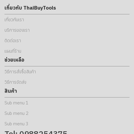
เกี่ยวกับ ThaiBuyTools
เกี่ยวกับเรา
บริการของเรา
ติดต่อเรา
แผนที่ร้าน
ช่วยเหลือ
วิธีการสั่งซื้อสินค้า
วิธีการจัดส่ง
สินค้า
Sub menu 1
Sub menu 2
Sub menu 3
Tel: 0988254375