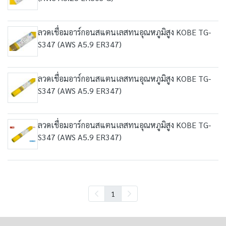
ลวดเชื่อมอาร์กอนสแตนเลสทนอุณหภูมิสูง KOBE TG-
S347 (AWS A5.9 ER347)
ลวดเชื่อมอาร์กอนสแตนเลสทนอุณหภูมิสูง KOBE TG-
S347 (AWS A5.9 ER347)
ลวดเชื่อมอาร์กอนสแตนเลสทนอุณหภูมิสูง KOBE TG-
S347 (AWS A5.9 ER347)
1