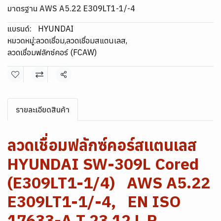
มาตรฐาน AWS A5.22 E309LT1-1/-4
แบรนด์:
HYUNDAI
หมวดหมู่:
ลวดเชื่อม
,
ลวดเชื่อมสแตนเลส
,
ลวดเชื่อมฟลักซ์คอร์ (FCAW)
แชร์
รายละเอียดสินค้า
ลวดเชื่อมฟลักซ์คอร์สแตนเลส
HYUNDAI SW-309L Cored
(E309LT1-1/4) AWS A5.22
E309LT1-1/-4, EN ISO
17633-A T 23 12 L P