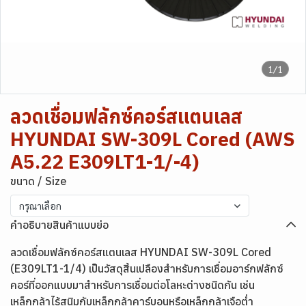
1/1
ลวดเชื่อมฟลักซ์คอร์สแตนเลส
HYUNDAI SW-309L Cored (AWS
A5.22 E309LT1-1/-4)
ขนาด / Size
กรุณาเลือก
คำอธิบายสินค้าแบบย่อ
ลวดเชื่อมฟลักซ์คอร์สแตนเลส HYUNDAI SW-309L Cored
(E309LT1-1/4) เป็นวัสดุสิ้นเปลืองสำหรับการเชื่อมอาร์กฟลักซ์
คอร์ที่ออกแบบมาสำหรับการเชื่อมต่อโลหะต่างชนิดกัน เช่น
เหล็กกล้าไร้สนิมกับเหล็กกล้าคาร์บอนหรือเหล็กกล้าเจือต่ำ