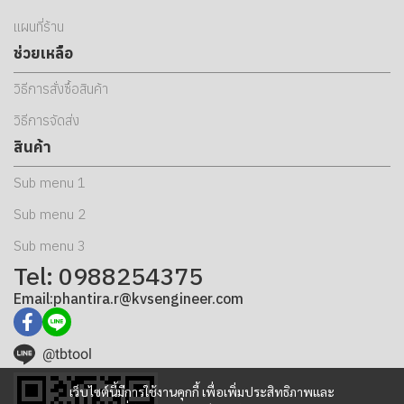
แผนที่ร้าน
ช่วยเหลือ
วิธีการสั่งซื้อสินค้า
วิธีการจัดส่ง
สินค้า
Sub menu 1
Sub menu 2
Sub menu 3
Tel: 0988254375
Email:phantira.r@kvsengineer.com
@tbtool
เว็บไซต์นี้มีการใช้งานคุกกี้ เพื่อเพิ่มประสิทธิภาพและ