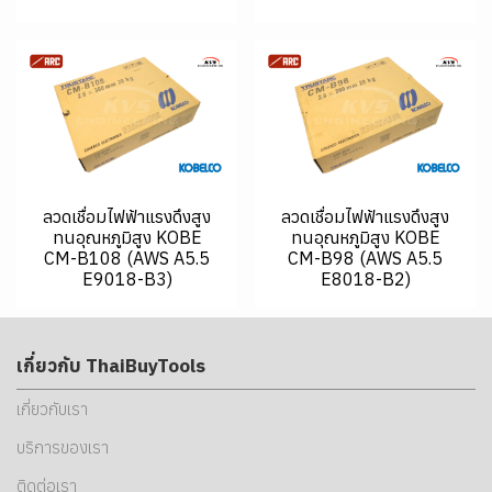
ลวดเชื่อมไฟฟ้าแรงดึงสูง
ลวดเชื่อมไฟฟ้าแรงดึงสูง
ทนอุณหภูมิสูง KOBE
ทนอุณหภูมิสูง KOBE
CM-B108 (AWS A5.5
CM-B98 (AWS A5.5
E9018-B3)
E8018-B2)
เกี่ยวกับ ThaiBuyTools
เกี่ยวกับเรา
บริการของเรา
ติดต่อเรา