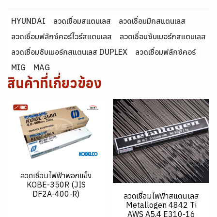
HYUNDAI
ลวดเชื่อมสแตนเลส
ลวดเชื่อมมิกสแตนเลส
ลวดเชื่อมฟลักซ์คอร์ไวร์สแตนเลส
ลวดเชื่อมซับเมอร์กสแตนเลส
ลวดเชื่อมซับเมอร์กสแตนเลส DUPLEX
ลวดเชื่อมฟลักซ์คอร์
MIG
MAG
สินค้าที่เกี่ยวข้อง
ลวดเชื่อมไฟฟ้าพอกแข็ง
KOBE-350R (JIS
DF2A-400-R)
ลวดเชื่อมไฟฟ้าสแตนเลส
Metallogen 4842 Ti
AWS A5.4 E310-16