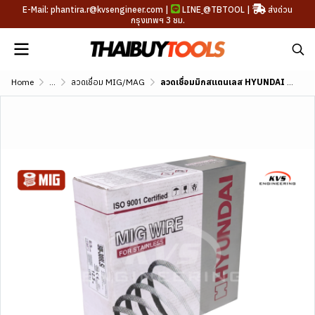
E-Mail: phantira.r@kvsengineer.com |
LINE
@TBTOOL
|
ส่งด่วน
กรุงเทพฯ 3 ชม.
Home
...
ลวดเชื่อม MIG/MAG
ลวดเชื่อมมิกสแตนเลส HYUNDAI SM-308LSi (AWS A5.9 ER308LSi)