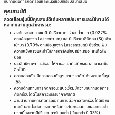
ทนทานต่อการกัดกร่อนและแนวเชื่อมที่เรียบสม่ำเสมอ
คุณสมบัติ
ลวดเชื่อมรุ่นนี้มีคุณสมบัติเด่นหลายประการและใช้งานได้
หลากหลายอุตสาหกรรม:
องค์ประกอบทางเคมี: มีปริมาณคาร์บอนต่ำมาก (0.027%
ตามข้อมูลจาก Lascentrum) และมีปริมาณซิลิคอน (Si) เพิ่ม
เข้ามา (0.79% ตามข้อมูลจาก Lascentrum) ซึ่งช่วยเพิ่ม
ความแข็งแรงและทำให้การอาร์คเรียบสม่ำเสมอ, สะเก็ดไฟ
น้อย
ประสิทธิภาพการเชื่อม: ให้การอาร์คที่เสถียรและสามารถซึม
ลึกได้ดี
ความอ่อนตัว: มีความอ่อนตัวสูง สามารถดัดโค้งงอและขึ้นรูป
ได้ดี
ความต้านทานการกัดกร่อน: แนวเชื่อมมีความทนทานต่อการ
กัดกร่อนได้ดีในสภาวะบรรยากาศปกติ
วามต้านทานการกัดกร่อน: ทนทานต่อการกัดกร่อนได้ดีเยี่ยม
และมีความไวต่อการแตกหรือการกัดกร่อนตามขอบเกรนต่ำ
มากเนื่องจากมีปริมาณคาร์บอนต่ำ (น้อยกว่า 0.03%)