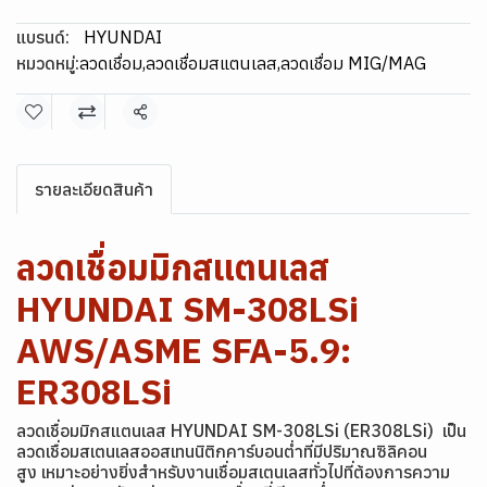
แบรนด์:
HYUNDAI
หมวดหมู่:
ลวดเชื่อม
,
ลวดเชื่อมสแตนเลส
,
ลวดเชื่อม MIG/MAG
แชร์
รายละเอียดสินค้า
ลวดเชื่อมมิกสแตนเลส
HYUNDAI SM-308LSi
AWS/ASME SFA-5.9:
ER308LSi
ลวดเชื่อมมิกสแตนเลส HYUNDAI SM-308LSi (ER308LSi) เป็น
ลวดเชื่อมสเตนเลสออสเทนนิติกคาร์บอนต่ำที่มีปริมาณซิลิคอน
สูง เหมาะอย่างยิ่งสำหรับงานเชื่อมสเตนเลสทั่วไปที่ต้องการความ